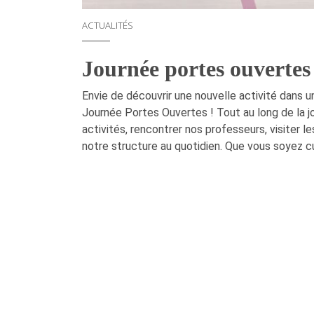
ACTUALITÉS
Journée portes ouvertes
Envie de découvrir une nouvelle activité dans 
Journée Portes Ouvertes ! Tout au long de la jo
activités, rencontrer nos professeurs, visiter l
notre structure au quotidien. Que vous soyez cur