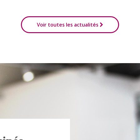
Voir toutes les actualités