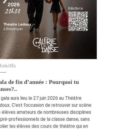
TUALITÉS
la de fin d’année : Pourquoi tu
nses?..
 gala aura lieu le 27 juin 2026 au Théâtre
doux. C’est l’occasion de retrouver sur scène
s élèves amateurs de nombreuses disciplines
 pré-professionnels de la classe danse, sans
blier les élèves des cours de théâtre qui en