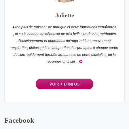
Juliette
Avec plus de trois ans de pratique et deux formations certifiantes,
j’ai eu la chance de découvrir de très belles traditions, méthodes
d’enseignement et approches duYoga, mêlant mouvement,
respiration, philosophie et adaptation des pratiques à chaque corps.
Je suis rapidement tombée amoureuse de cette discipline, où la
reconnexion à soi ...
VOIR + D'INFOS
Facebook