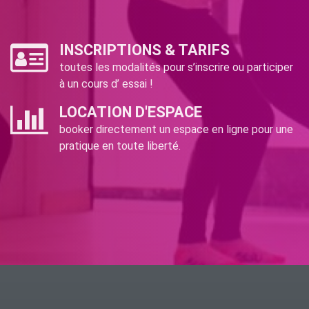
INSCRIPTIONS & TARIFS
toutes les modalités pour s’inscrire ou participer
à un cours d’ essai !
LOCATION D'ESPACE
booker directement un espace en ligne pour une
pratique en toute liberté.