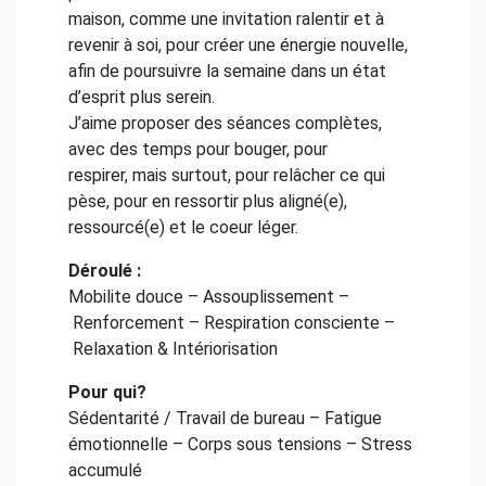
maison, comme une invitation ralentir et à
revenir à soi, pour créer une énergie nouvelle,
afin de poursuivre la semaine dans un état
d’esprit plus serein.
J’aime proposer des séances complètes,
avec des temps pour bouger, pour
respirer, mais surtout, pour relâcher ce qui
pèse, pour en ressortir plus aligné(e),
ressourcé(e) et le coeur léger.
Déroulé :
Mobilite douce – Assouplissement –
Renforcement – Respiration consciente –
Relaxation & Intériorisation
Pour qui?
Sédentarité / Travail de bureau – Fatigue
émotionnelle – Corps sous tensions – Stress
accumulé