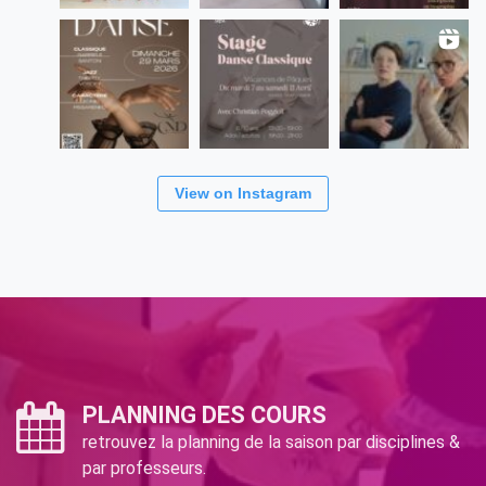
View on Instagram
PLANNING DES COURS
retrouvez la planning de la saison par disciplines &
par professeurs.