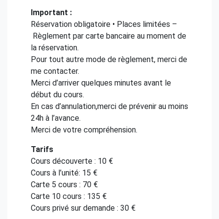
Important :
Réservation obligatoire • Places limitées –
Règlement par carte bancaire au moment de
la réservation.
Pour tout autre mode de règlement, merci de
me contacter.
Merci d’arriver quelques minutes avant le
début du cours.
En cas d’annulation,merci de prévenir au moins
24h à l’avance.
Merci de votre compréhension.
Tarifs
Cours découverte : 10 €
Cours à l’unité: 15 €
Carte 5 cours : 70 €
Carte 10 cours : 135 €
Cours privé sur demande : 30 €