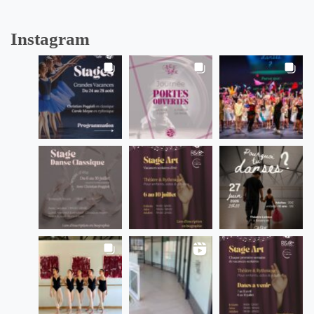
Instagram