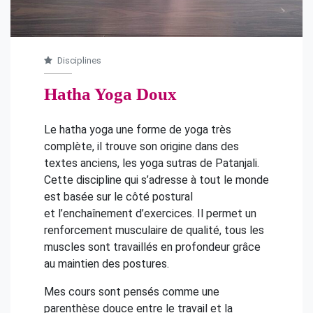
Disciplines
Hatha Yoga Doux
Le hatha yoga une forme de yoga très
complète, il trouve son origine dans des
textes anciens, les yoga sutras de Patanjali.
Cette discipline qui s’adresse à tout le monde
est basée sur le côté postural
et l’enchaînement d’exercices. Il permet un
renforcement musculaire de qualité, tous les
muscles sont travaillés en profondeur grâce
au maintien des postures.
Mes cours sont pensés comme une
parenthèse douce entre le travail et la