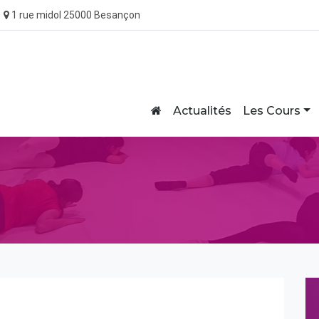
1 rue midol 25000 Besançon
Home
Actualités
Les Cours