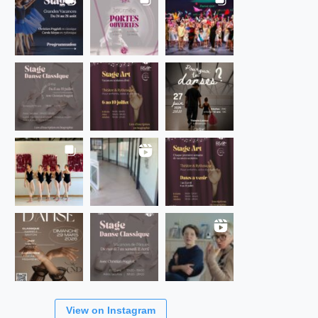
View on Instagram