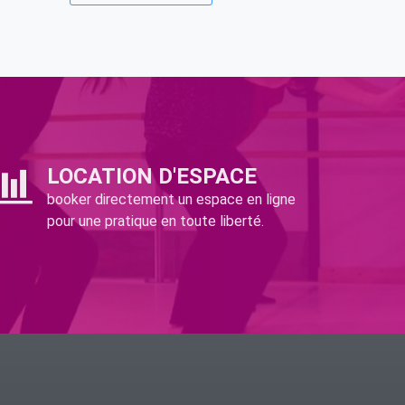
LOCATION D'ESPACE
booker directement un espace en ligne
pour une pratique en toute liberté.