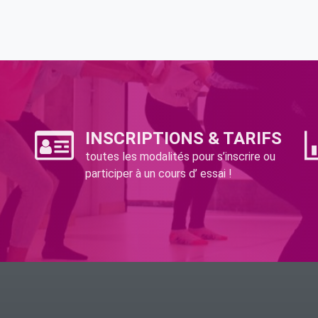
INSCRIPTIONS & TARIFS
toutes les modalités pour s’inscrire ou
participer à un cours d’ essai !