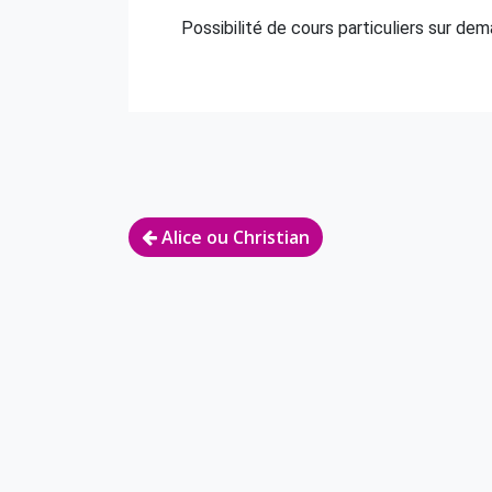
Possibilité de cours particuliers sur de
Alice ou Christian