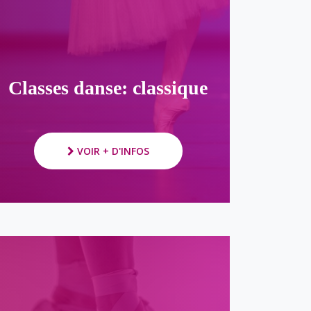
Classes danse: classique
VOIR + D'INFOS