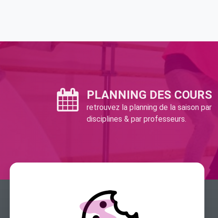
PLANNING DES COURS
retrouvez la planning de la saison par
disciplines & par professeurs.