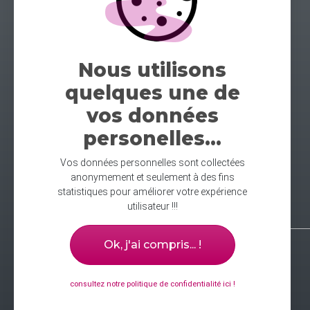
Nous utilisons
quelques une de
vos données
personelles...
Vos données personnelles sont collectées
anonymement et seulement à des fins
statistiques pour améliorer votre expérience
utilisateur !!!
Ok, j'ai compris... !
consultez notre politique de confidentialité ici !