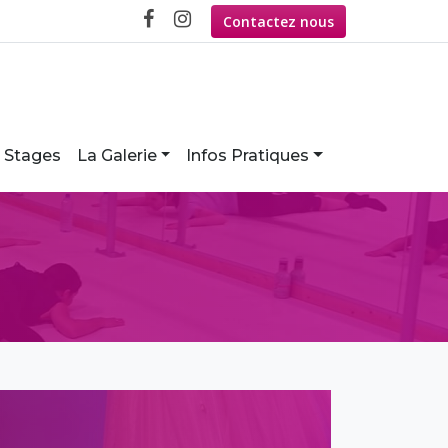
Contactez nous
Stages
La Galerie
Infos Pratiques