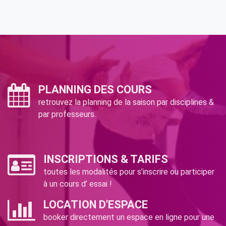
PLANNING DES COURS
retrouvez la planning de la saison par disciplines &
par professeurs.
INSCRIPTIONS & TARIFS
toutes les modalités pour s’inscrire ou participer
à un cours d’ essai !
LOCATION D'ESPACE
booker directement un espace en ligne pour une