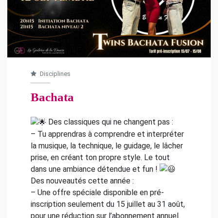
Disciplines
Bachata
Des classiques qui ne changent pas :
– Tu apprendras à comprendre et interpréter
la musique, la technique, le guidage, le lâcher
prise, en créant ton propre style. Le tout
dans une ambiance détendue et fun !
Des nouveautés cette année :
– Une offre spéciale disponible en pré-
inscription seulement du 15 juillet au 31 août,
pour une réduction sur l’abonnement annuel.