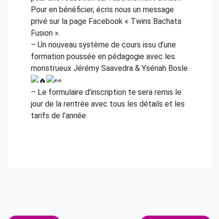
Pour en bénéficier, écris nous un message
privé sur la page Facebook « Twins Bachata
Fusion ».
– Un nouveau système de cours issu d’une
formation poussée en pédagogie avec les
monstrueux Jérémy Saavedra & Ysénah Bosle
– Le formulaire d’inscription te sera remis le
jour de la rentrée avec tous les détails et les
tarifs de l’année.