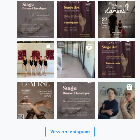
View on Instagram