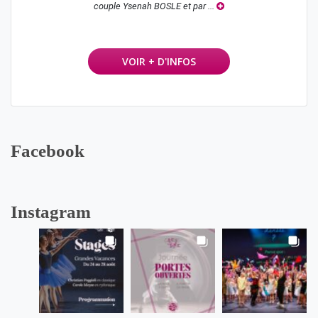
couple Ysenah BOSLE et par ...
VOIR + D'INFOS
Facebook
Instagram