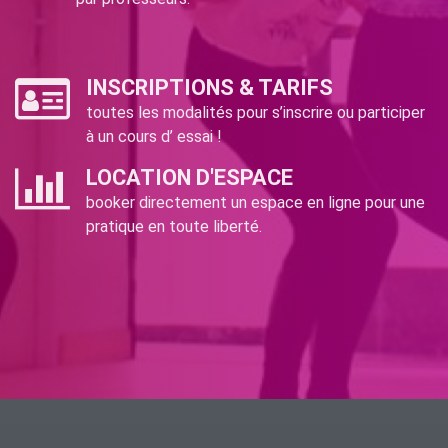
INSCRIPTIONS & TARIFS
toutes les modalités pour s’inscrire ou participer
à un cours d’ essai !
LOCATION D'ESPACE
booker directement un espace en ligne pour une
pratique en toute liberté.