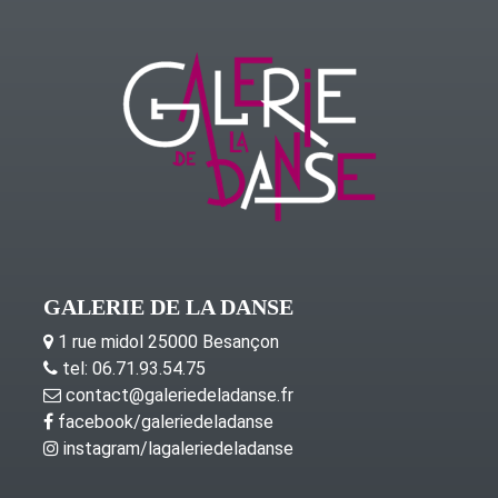
GALERIE DE LA DANSE
1 rue midol 25000 Besançon
tel: 06.71.93.54.75
contact@galeriedeladanse.fr
facebook/galeriedeladanse
instagram/lagaleriedeladanse