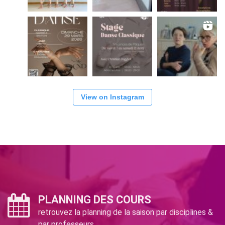
View on Instagram
PLANNING DES COURS
retrouvez la planning de la saison par disciplines &
par professeurs.