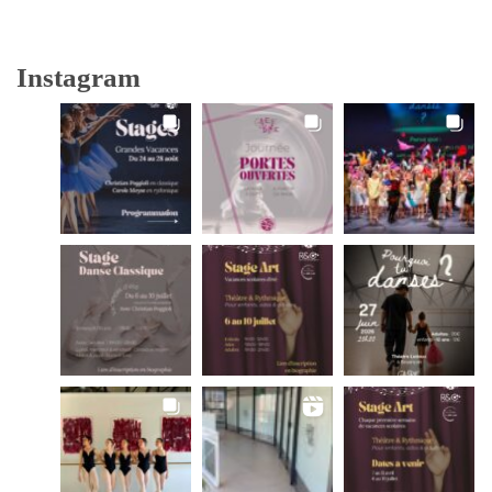
Instagram