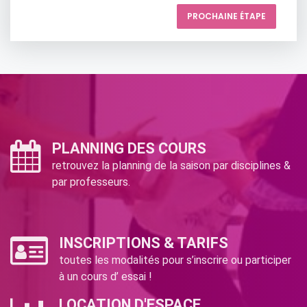
PROCHAINE ÉTAPE
PLANNING DES COURS
retrouvez la planning de la saison par disciplines &
par professeurs.
INSCRIPTIONS & TARIFS
toutes les modalités pour s’inscrire ou participer
à un cours d’ essai !
LOCATION D'ESPACE