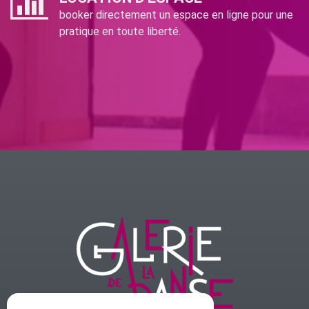
booker directement un espace en ligne pour une
pratique en toute liberté.