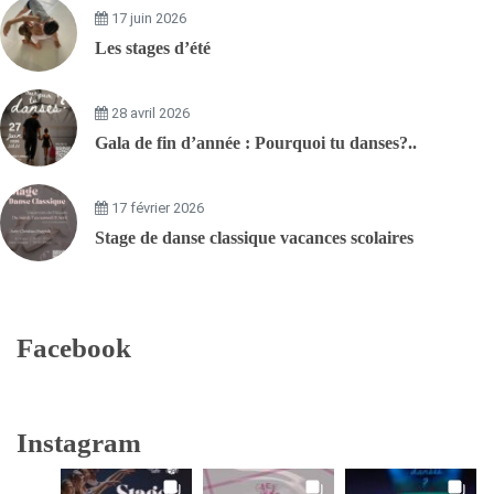
17 juin 2026
Les stages d’été
28 avril 2026
Gala de fin d’année : Pourquoi tu danses?..
17 février 2026
Stage de danse classique vacances scolaires
Facebook
Instagram