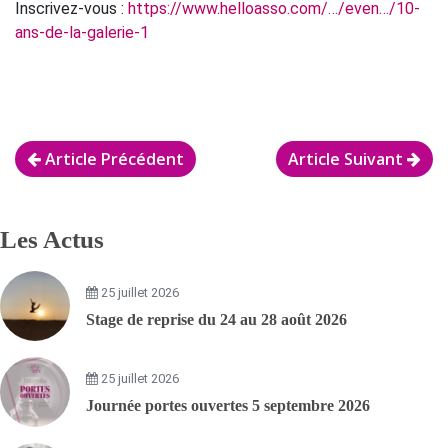
Inscrivez-vous :
https://www.helloasso.com/…/even…/10-
ans-de-la-galerie-1
Article Précédent
Article Suivant
Les Actus
25 juillet 2026
Stage de reprise du 24 au 28 août 2026
25 juillet 2026
Journée portes ouvertes 5 septembre 2026