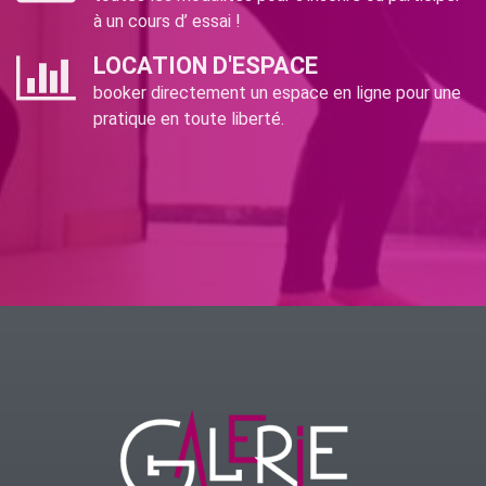
à un cours d’ essai !
LOCATION D'ESPACE
booker directement un espace en ligne pour une
pratique en toute liberté.