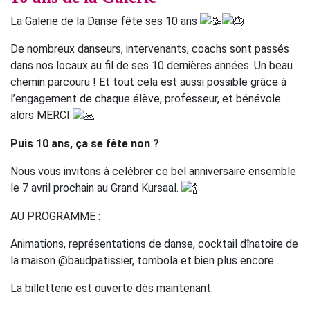
La Galerie de la Danse fête ses 10 ans
De nombreux danseurs, intervenants, coachs sont passés
dans nos locaux au fil de ses 10 dernières années. Un beau
chemin parcouru ! Et tout cela est aussi possible grâce à
l’engagement de chaque élève, professeur, et bénévole
alors MERCI
Puis 10 ans, ça se fête non ?
Nous vous invitons à celébrer ce bel anniversaire ensemble
le 7 avril prochain au Grand Kursaal.
AU PROGRAMME :
Animations, représentations de danse, cocktail dînatoire de
la maison @baudpatissier, tombola et bien plus encore…
La billetterie est ouverte dès maintenant.