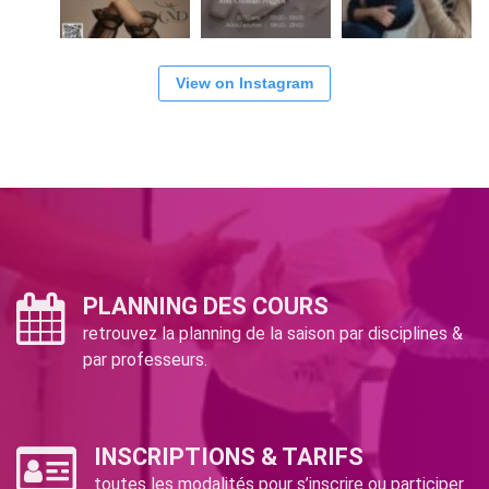
View on Instagram
PLANNING DES COURS
retrouvez la planning de la saison par disciplines &
par professeurs.
INSCRIPTIONS & TARIFS
toutes les modalités pour s’inscrire ou participer