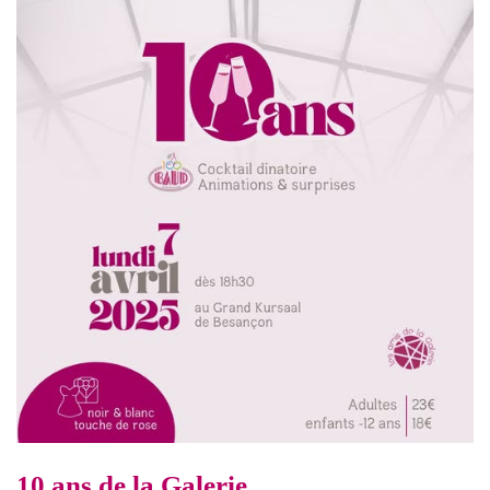
10 ans de la Galerie