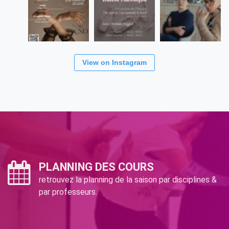
View on Instagram
PLANNING DES COURS
retrouvez la planning de la saison par disciplines &
par professeurs.