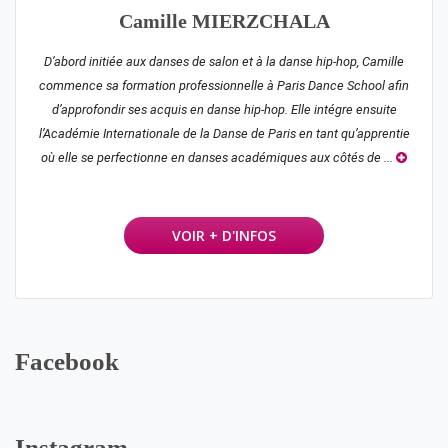
Camille MIERZCHALA
D’abord initiée aux danses de salon et à la danse hip-hop, Camille
commence sa formation professionnelle à Paris Dance School afin
d’approfondir ses acquis en danse hip-hop. Elle intégre ensuite
l’Académie Internationale de la Danse de Paris en tant qu’apprentie
où elle se perfectionne en danses académiques aux côtés de ...
VOIR + D'INFOS
Facebook
Instagram