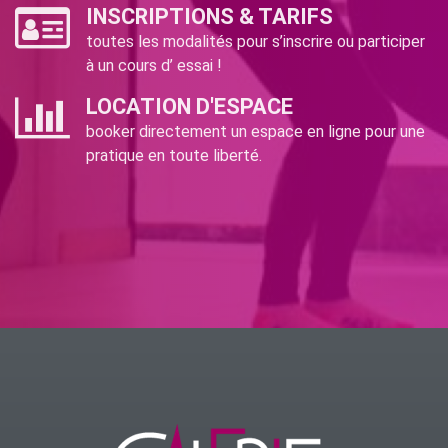
INSCRIPTIONS & TARIFS
toutes les modalités pour s’inscrire ou participer
à un cours d’ essai !
LOCATION D'ESPACE
booker directement un espace en ligne pour une
pratique en toute liberté.