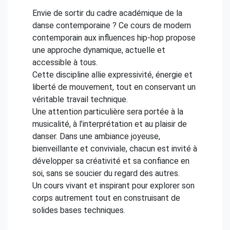
Envie de sortir du cadre académique de la
danse contemporaine ? Ce cours de modern
contemporain aux influences hip-hop propose
une approche dynamique, actuelle et
accessible à tous.
Cette discipline allie expressivité, énergie et
liberté de mouvement, tout en conservant un
véritable travail technique.
Une attention particulière sera portée à la
musicalité, à l’interprétation et au plaisir de
danser. Dans une ambiance joyeuse,
bienveillante et conviviale, chacun est invité à
développer sa créativité et sa confiance en
soi, sans se soucier du regard des autres.
Un cours vivant et inspirant pour explorer son
corps autrement tout en construisant de
solides bases techniques.