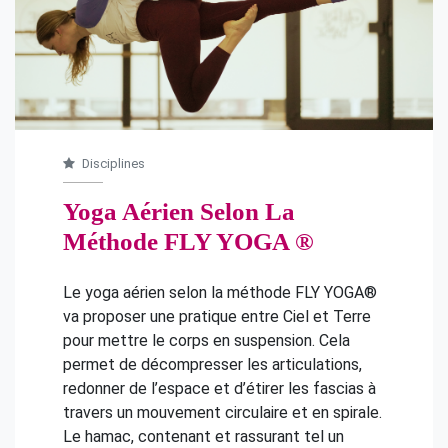
Disciplines
Yoga Aérien Selon La
Méthode FLY YOGA ®
Le yoga aérien selon la méthode FLY YOGA®
va proposer une pratique entre Ciel et Terre
pour mettre le corps en suspension. Cela
permet de décompresser les articulations,
redonner de l’espace et d’étirer les fascias à
travers un mouvement circulaire et en spirale.
Le hamac, contenant et rassurant tel un