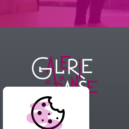
GALERIE DE LA DANSE