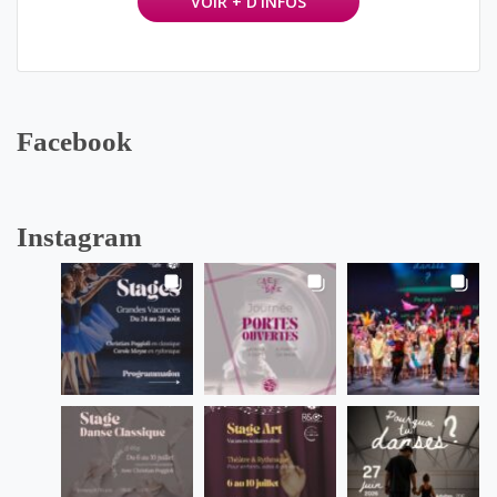
VOIR + D'INFOS
Facebook
Instagram