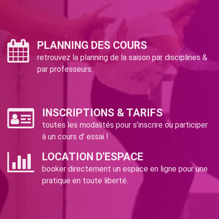
PLANNING DES COURS
retrouvez la planning de la saison par disciplines &
par professeurs.
INSCRIPTIONS & TARIFS
toutes les modalités pour s’inscrire ou participer
à un cours d’ essai !
LOCATION D'ESPACE
booker directement un espace en ligne pour une
pratique en toute liberté.