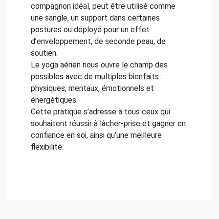
compagnon idéal, peut être utilisé comme
une sangle, un support dans certaines
postures ou déployé pour un effet
d’enveloppement, de seconde peau, de
soutien.
Le yoga aérien nous ouvre le champ des
possibles avec de multiples bienfaits :
physiques, mentaux, émotionnels et
énergétiques.
Cette pratique s’adresse à tous ceux qui
souhaitent réussir à lâcher-prise et gagner en
confiance en soi, ainsi qu’une meilleure
flexibilité.