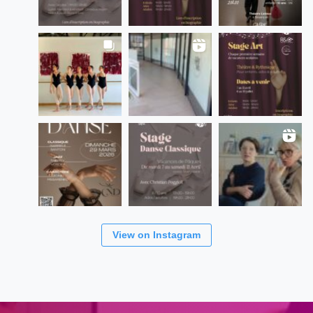
View on Instagram