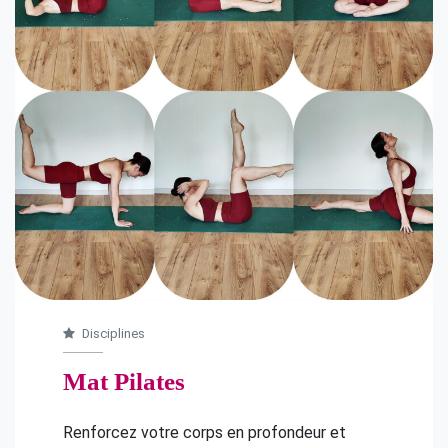
Disciplines
Mat Pilates
Renforcez votre corps en profondeur et