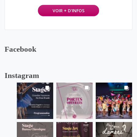
VOIR + D'INFOS
Facebook
Instagram