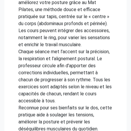
améliorez votre posture grâce au Mat
Pilates, une méthode douce et efficace
pratiquée sur tapis, centrée sur le « centre »
du corps (abdominaux profonds et périnée).
Les cours peuvent intégrer des accessoires,
notamment le ring, pour varier les sensations
et enrichir le travail musculaire.
Chaque séance met l’accent sur la précision,
la respiration et l’alignement postural. Le
professeur circule afin d’apporter des
corrections individuelles, permettant à
chacun de progresser à son rythme. Tous les
exercices sont adaptés selon le niveau et les
capacités de chacun, rendant le cours
accessible à tous.
Reconnue pour ses bienfaits sur le dos, cette
pratique aide à soulager les tensions,
améliorer la posture et prévenir les
déséquilibres musculaires du quotidien.