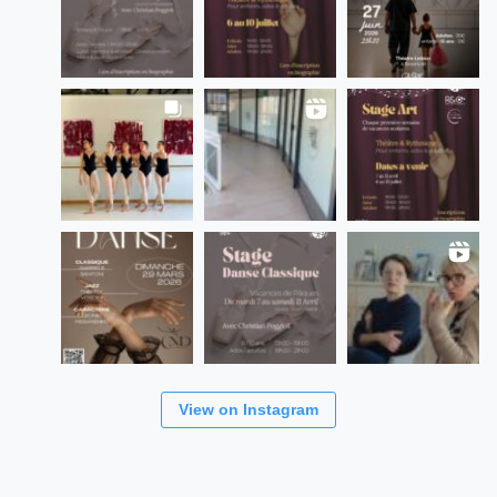
View on Instagram