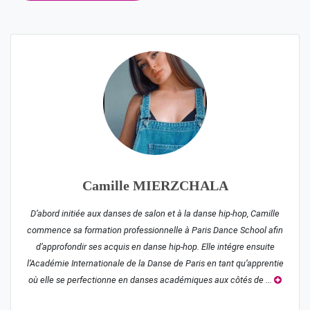
l’article
Camille MIERZCHALA
D’abord initiée aux danses de salon et à la danse hip-hop, Camille
commence sa formation professionnelle à Paris Dance School afin
d’approfondir ses acquis en danse hip-hop. Elle intégre ensuite
l’Académie Internationale de la Danse de Paris en tant qu’apprentie
où elle se perfectionne en danses académiques aux côtés de ...