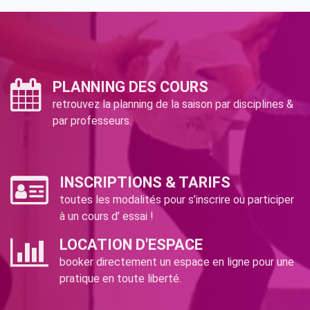
PLANNING DES COURS
retrouvez la planning de la saison par disciplines &
par professeurs.
INSCRIPTIONS & TARIFS
toutes les modalités pour s’inscrire ou participer
à un cours d’ essai !
LOCATION D'ESPACE
booker directement un espace en ligne pour une
pratique en toute liberté.