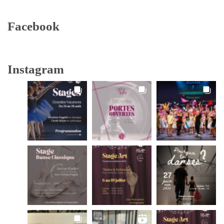
Facebook
Instagram