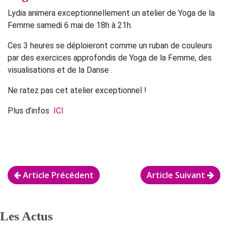
Lydia animera exceptionnellement un atelier de Yoga de la
Femme samedi 6 mai de 18h à 21h.
Ces 3 heures se déploieront comme un ruban de couleurs
par des exercices approfondis de Yoga de la Femme, des
visualisations et de la Danse .
Ne ratez pas cet atelier exceptionnel !
Plus d’infos
ICI
Article Précédent
Article Suivant
Les Actus