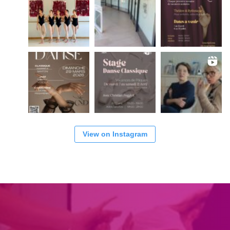
View on Instagram