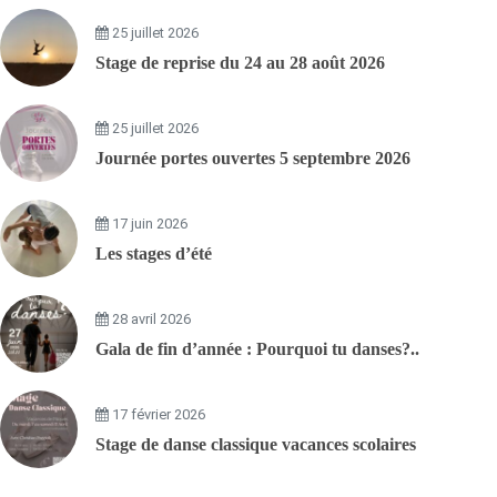
25 juillet 2026
Stage de reprise du 24 au 28 août 2026
25 juillet 2026
Journée portes ouvertes 5 septembre 2026
17 juin 2026
Les stages d’été
28 avril 2026
Gala de fin d’année : Pourquoi tu danses?..
17 février 2026
Stage de danse classique vacances scolaires