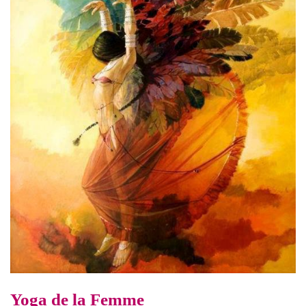
Yoga de la Femme