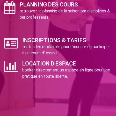
PLANNING DES COURS
retrouvez la planning de la saison par disciplines &
par professeurs.
INSCRIPTIONS & TARIFS
toutes les modalités pour s’inscrire ou participer
à un cours d’ essai !
LOCATION D'ESPACE
booker directement un espace en ligne pour une
pratique en toute liberté.