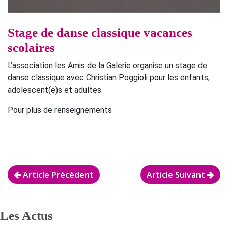
Stage de danse classique vacances
scolaires
L’association les Amis de la Galerie organise un stage de
danse classique avec Christian Poggioli pour les enfants,
adolescent(e)s et adultes.
Pour plus de renseignements
Article Précédent
Article Suivant
Les Actus