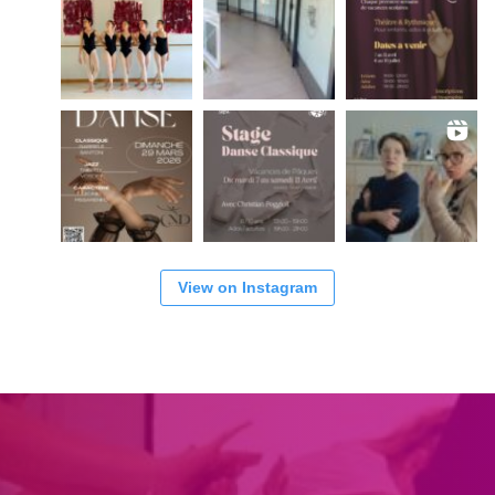
View on Instagram