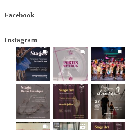
Facebook
Instagram