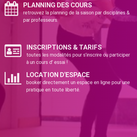
PLANNING DES COURS
retrouvez la planning de la saison par disciplines &
par professeurs.
INSCRIPTIONS & TARIFS
toutes les modalités pour s’inscrire ou participer
à un cours d’ essai !
LOCATION D'ESPACE
booker directement un espace en ligne pour une
pratique en toute liberté.