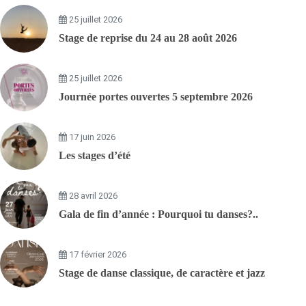
25 juillet 2026
Stage de reprise du 24 au 28 août 2026
25 juillet 2026
Journée portes ouvertes 5 septembre 2026
17 juin 2026
Les stages d’été
28 avril 2026
Gala de fin d’année : Pourquoi tu danses?..
17 février 2026
Stage de danse classique, de caractère et jazz