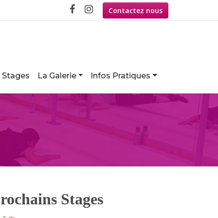
Contactez nous
Stages
La Galerie
Infos Pratiques
rochains Stages