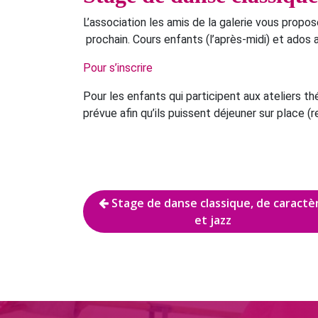
L’association les amis de la galerie vous propos
prochain. Cours enfants (l’après-midi) et ados ad
Pour s’inscrire
Pour les enfants qui participent aux ateliers 
prévue afin qu’ils puissent déjeuner sur place (r
Navigation
Stage de danse classique, de caractè
et jazz
de
l’article