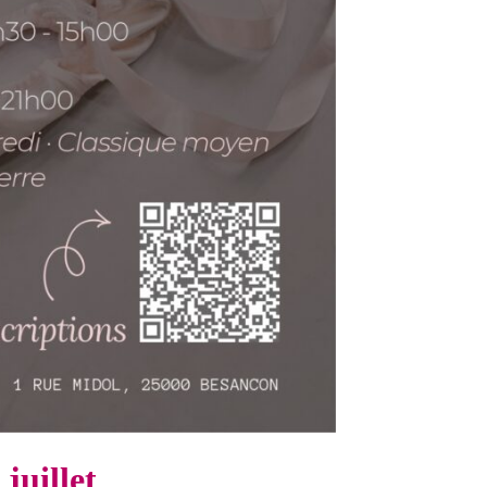
juillet