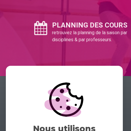
PLANNING DES COURS
retrouvez la planning de la saison par
disciplines & par professeurs.
Nous utilisons