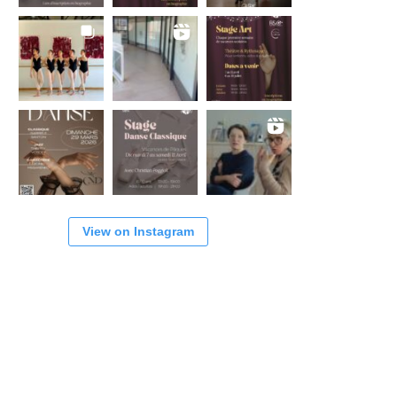
View on Instagram