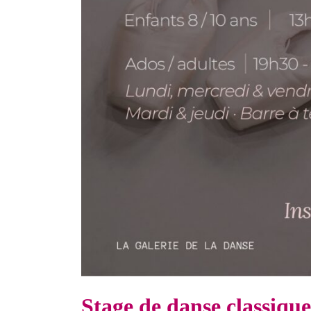
Stage de danse classique 