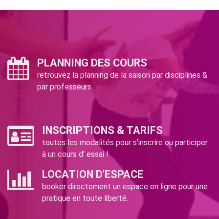
PLANNING DES COURS
retrouvez la planning de la saison par disciplines &
par professeurs.
INSCRIPTIONS & TARIFS
toutes les modalités pour s’inscrire ou participer
à un cours d’ essai !
LOCATION D'ESPACE
booker directement un espace en ligne pour une
pratique en toute liberté.