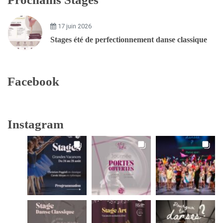
17 juin 2026
Stages été de perfectionnement danse classique
Facebook
Instagram