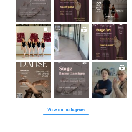
View on Instagram