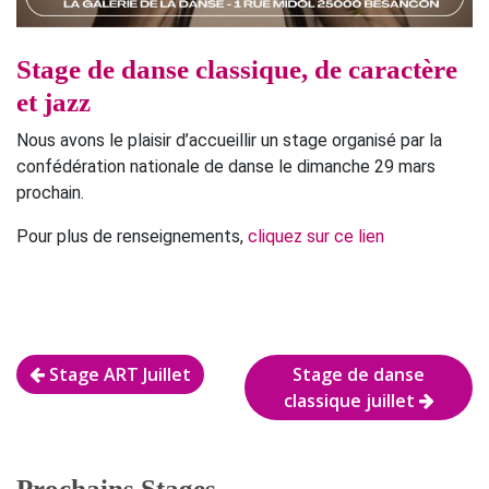
Stage de danse classique, de caractère
et jazz
Nous avons le plaisir d’accueillir un stage organisé par la
confédération nationale de danse le dimanche 29 mars
prochain.
Pour plus de renseignements,
cliquez sur ce lien
Navigation
Stage ART Juillet
Stage de danse
de
classique juillet
l’article
Prochains Stages