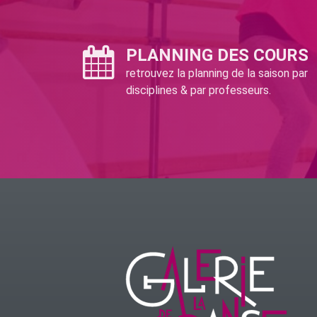
PLANNING DES COURS
retrouvez la planning de la saison par
disciplines & par professeurs.