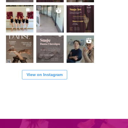
View on Instagram