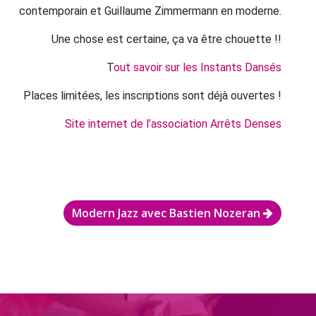
contemporain et Guillaume Zimmermann en moderne.
Une chose est certaine, ça va être chouette !!
T
out savoir sur les Instants Dansés
Places limitées, les inscriptions sont déjà ouvertes !
Site internet de l’association Arrêts Denses
Modern Jazz avec Bastien Nozeran