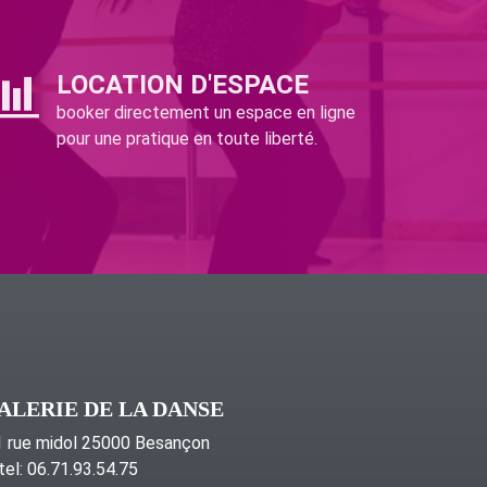
LOCATION D'ESPACE
booker directement un espace en ligne
pour une pratique en toute liberté.
ALERIE DE LA DANSE
 rue midol 25000 Besançon
tel: 06.71.93.54.75