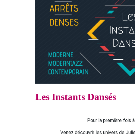
Les Instants Dansés
Pour la première fois 
Venez découvrir les univers de Juli