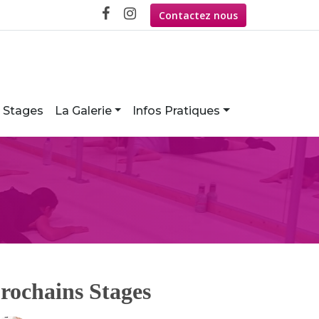
Contactez nous
Stages
La Galerie
Infos Pratiques
rochains Stages