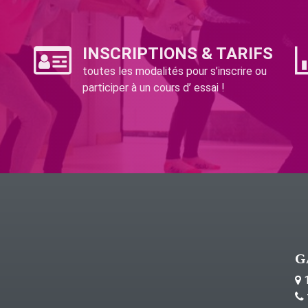
INSCRIPTIONS & TARIFS
toutes les modalités pour s’inscrire ou
participer à un cours d’ essai !
G
1