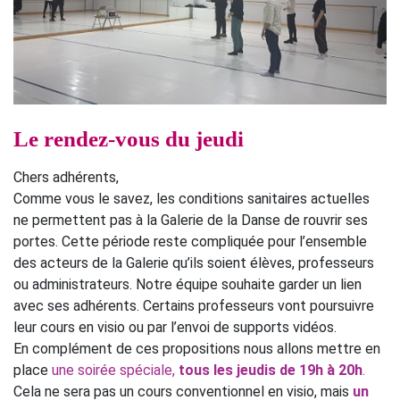
Le rendez-vous du jeudi
Chers adhérents,
Comme vous le savez, les conditions sanitaires actuelles
ne permettent pas à la Galerie de la Danse de rouvrir ses
portes. Cette période reste compliquée pour l’ensemble
des acteurs de la Galerie qu’ils soient élèves, professeurs
ou administrateurs. Notre équipe souhaite garder un lien
avec ses adhérents. Certains professeurs vont poursuivre
leur cours en visio ou par l’envoi de supports vidéos.
En complément de ces propositions nous allons mettre en
place
une soirée spéciale,
tous les jeudis de 19h à 20h
.
Cela ne sera pas un cours conventionnel en visio, mais
un