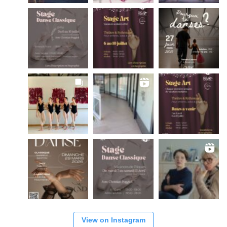
View on Instagram