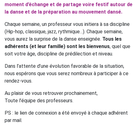
moment d’échange et de partage voire festif autour de
la danse et de la préparation au mouvement dansé.
Chaque semaine, un professeur vous initiera à sa discipline
(Hip-hop, classique, jazz, rythmique…). Chaque semaine,
vous aurez la surprise de la danse enseignée.
Tous les
adhérents (et leur famille) sont les bienvenus
, quel que
soit votre âge, discipline de prédilection et niveau.
Dans l’attente d’une évolution favorable de la situation,
nous espérons que vous serez nombreux à participer à ce
rendez-vous.
Au plaisir de vous retrouver prochainement,
Toute l’équipe des professeurs.
PS : le lien de connexion a été envoyé à chaque adhérent
par mail.