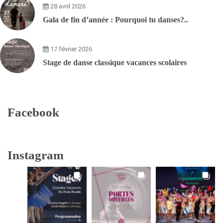
28 avril 2026
Gala de fin d’année : Pourquoi tu danses?..
17 février 2026
Stage de danse classique vacances scolaires
Facebook
Instagram