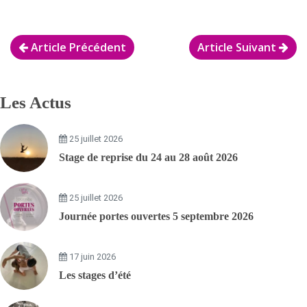
Article Précédent
Article Suivant
Les Actus
25 juillet 2026
Stage de reprise du 24 au 28 août 2026
25 juillet 2026
Journée portes ouvertes 5 septembre 2026
17 juin 2026
Les stages d’été