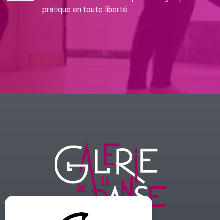
pratique en toute liberté.