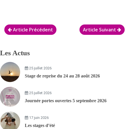
Article Précédent
Article Suivant
Les Actus
25 juillet 2026
Stage de reprise du 24 au 28 août 2026
25 juillet 2026
Journée portes ouvertes 5 septembre 2026
17 juin 2026
Les stages d’été