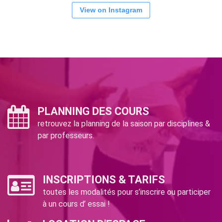
View on Instagram
PLANNING DES COURS
retrouvez la planning de la saison par disciplines &
par professeurs.
INSCRIPTIONS & TARIFS
toutes les modalités pour s’inscrire ou participer
à un cours d’ essai !