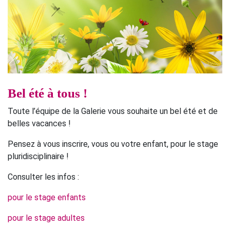
Bel été à tous !
Toute l’équipe de la Galerie vous souhaite un bel été et de
belles vacances !
Pensez à vous inscrire, vous ou votre enfant, pour le stage
pluridisciplinaire !
Consulter les infos :
pour le stage enfants
pour le stage adultes