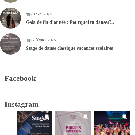
28 avril 2026
Gala de fin d’année : Pourquoi tu danses?..
17 février 2026
Stage de danse classique vacances scolaires
Facebook
Instagram