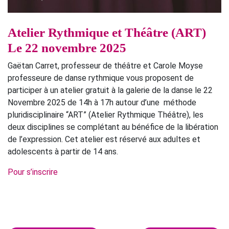
Atelier Rythmique et Théâtre (ART)
Le 22 novembre 2025
Gaëtan Carret, professeur de théâtre et Carole Moyse
professeure de danse rythmique vous proposent de
participer à un atelier gratuit à la galerie de la danse le 22
Novembre 2025 de 14h à 17h autour d’une méthode
pluridisciplinaire “ART” (Atelier Rythmique Théâtre), les
deux disciplines se complétant au bénéfice de la libération
de l’expression. Cet atelier est réservé aux adultes et
adolescents à partir de 14 ans.
Pour s’inscrire