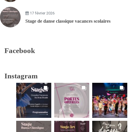
17 février 2026
Stage de danse classique vacances scolaires
Facebook
Instagram