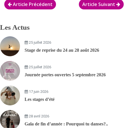
Article Précédent
Article Suivant
Les Actus
25 juillet 2026
Stage de reprise du 24 au 28 août 2026
25 juillet 2026
Journée portes ouvertes 5 septembre 2026
17 juin 2026
Les stages d’été
28 avril 2026
Gala de fin d’année : Pourquoi tu danses?..