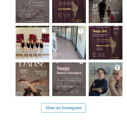
View on Instagram