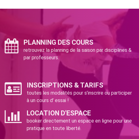
PLANNING DES COURS
retrouvez la planning de la saison par disciplines &
par professeurs.
INSCRIPTIONS & TARIFS
toutes les modalités pour s’inscrire ou participer
à un cours d’ essai !
LOCATION D'ESPACE
booker directement un espace en ligne pour une
pratique en toute liberté.