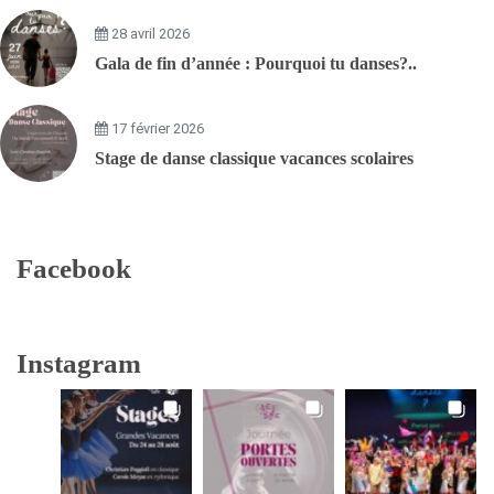
28 avril 2026
Gala de fin d’année : Pourquoi tu danses?..
17 février 2026
Stage de danse classique vacances scolaires
Facebook
Instagram