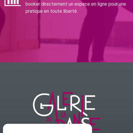
booker directement un espace en ligne pour une
pratique en toute liberté.