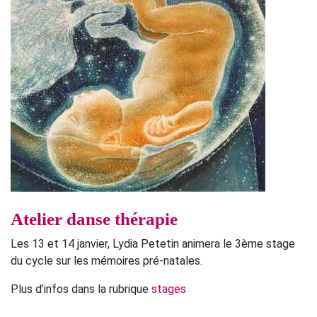
Atelier danse thérapie
Les 13 et 14 janvier, Lydia Petetin animera le 3ème stage
du cycle sur les mémoires pré-natales.
Plus d’infos dans la rubrique
stages