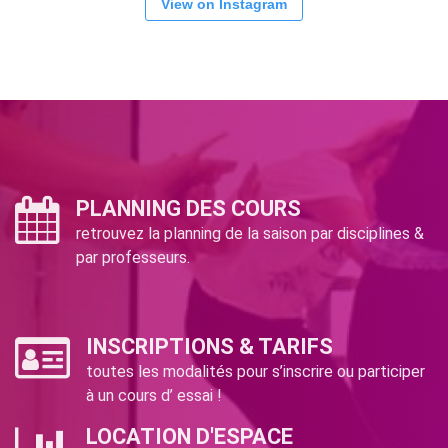
View on Instagram
PLANNING DES COURS
retrouvez la planning de la saison par disciplines &
par professeurs.
INSCRIPTIONS & TARIFS
toutes les modalités pour s’inscrire ou participer
à un cours d’ essai !
LOCATION D'ESPACE