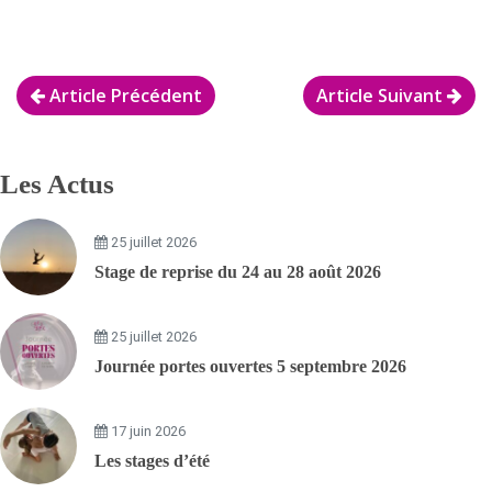
Article Précédent
Article Suivant
Les Actus
25 juillet 2026
Stage de reprise du 24 au 28 août 2026
25 juillet 2026
Journée portes ouvertes 5 septembre 2026
17 juin 2026
Les stages d’été