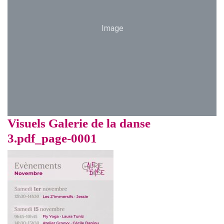
Image
Visuels Galerie de la danse
3.pdf_page-0001