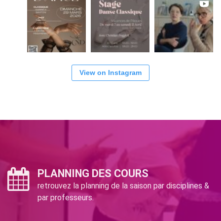
View on Instagram
PLANNING DES COURS
retrouvez la planning de la saison par disciplines &
par professeurs.