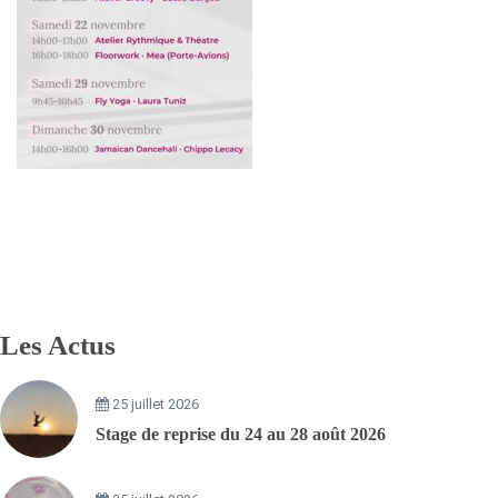
Les Actus
25 juillet 2026
Stage de reprise du 24 au 28 août 2026