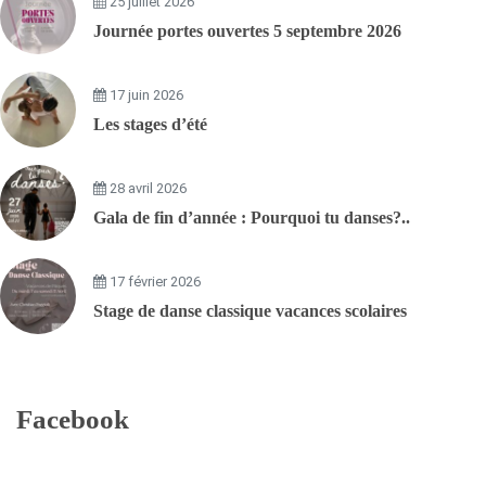
25 juillet 2026
Journée portes ouvertes 5 septembre 2026
17 juin 2026
Les stages d’été
28 avril 2026
Gala de fin d’année : Pourquoi tu danses?..
17 février 2026
Stage de danse classique vacances scolaires
Facebook