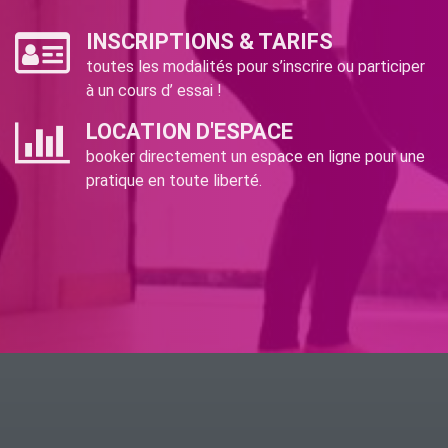
INSCRIPTIONS & TARIFS
toutes les modalités pour s’inscrire ou participer
à un cours d’ essai !
LOCATION D'ESPACE
booker directement un espace en ligne pour une
pratique en toute liberté.