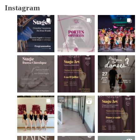
Instagram