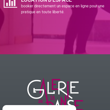
booker directement un espace en ligne pour une
pratique en toute liberté.