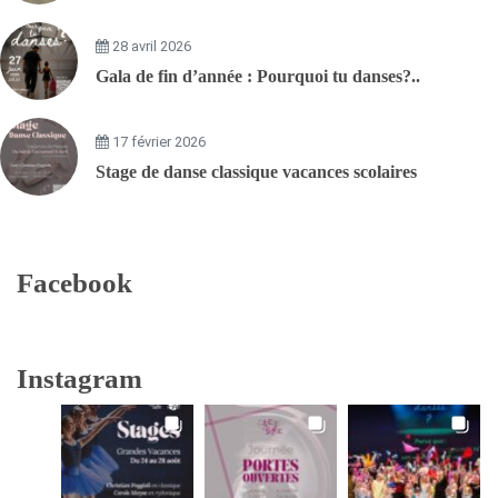
28 avril 2026
Gala de fin d’année : Pourquoi tu danses?..
17 février 2026
Stage de danse classique vacances scolaires
Facebook
Instagram