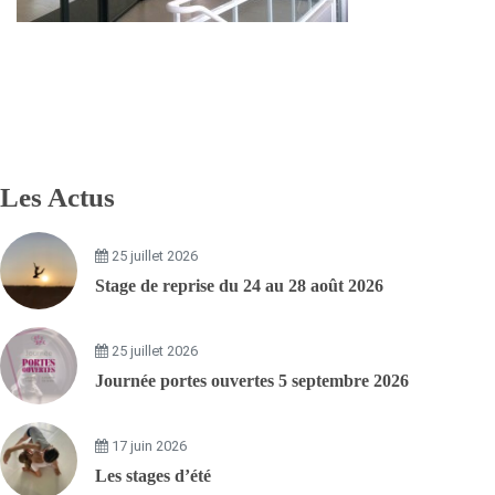
Les Actus
25 juillet 2026
Stage de reprise du 24 au 28 août 2026
25 juillet 2026
Journée portes ouvertes 5 septembre 2026
17 juin 2026
Les stages d’été