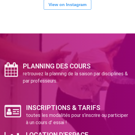
View on Instagram
PLANNING DES COURS
retrouvez la planning de la saison par disciplines &
par professeurs.
INSCRIPTIONS & TARIFS
toutes les modalités pour s’inscrire ou participer
à un cours d’ essai !
LOCATION D'ESPACE