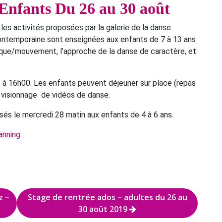
 Enfants Du 26 au 30 août
les activités proposées par la galerie de la danse.
ontemporaine sont enseignées aux enfants de 7 à 13 ans
musique/mouvement, l’approche de la danse de caractère, et
à 16h00. Les enfants peuvent déjeuner sur place (repas
u visionnage de vidéos de danse.
sés le mercredi 28 matin aux enfants de 4 à 6 ans.
anning
z –
Stage de rentrée ados – adultes du 26 au
30 août 2019