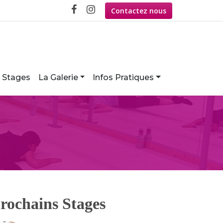
Contactez nous
Stages
La Galerie
Infos Pratiques
rochains Stages