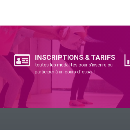
INSCRIPTIONS & TARIFS
toutes les modalités pour s’inscrire ou
participer à un cours d’ essai !