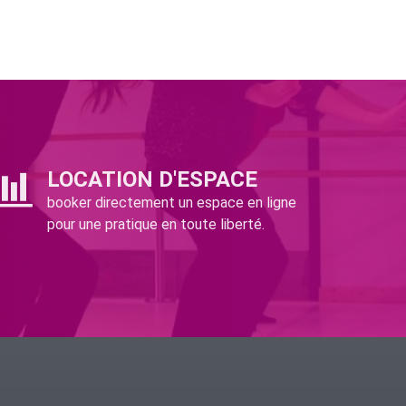
LOCATION D'ESPACE
booker directement un espace en ligne
pour une pratique en toute liberté.