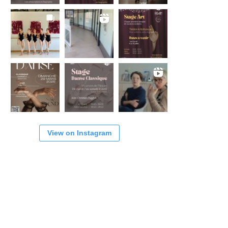
View on Instagram