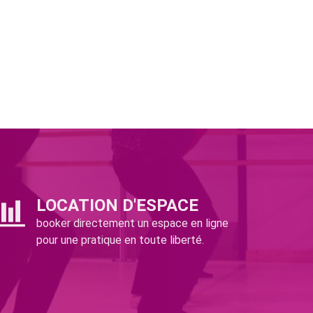
LOCATION D'ESPACE
booker directement un espace en ligne
pour une pratique en toute liberté.