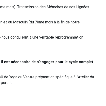
me mois). Transmission des Mémoires de nos Lignées.
n et du Masculin (du 7ème mois à la fin de notre
nous conduisant à une véritable reprogrammation
, il est nécessaire de s’engager pour le cycle complet
0 de Yoga du Ventre préparation spécifique à l’Atelier du
porelle.