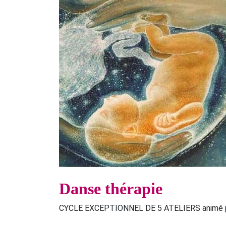
Danse thérapie
CYCLE EXCEPTIONNEL DE 5 ATELIERS animé 