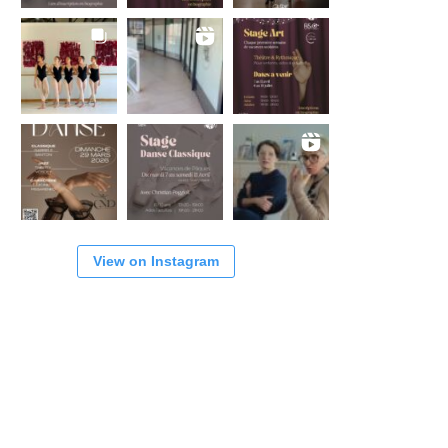
View on Instagram