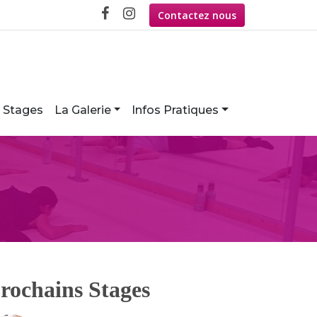
Contactez nous
Stages
La Galerie
Infos Pratiques
rochains Stages