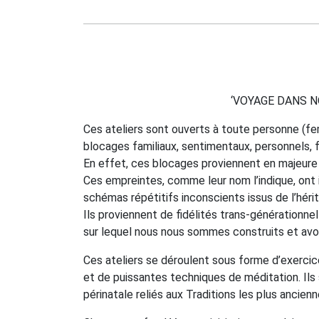
‘VOYAGE DANS N
Ces ateliers sont ouverts à toute personne (
blocages familiaux, sentimentaux, personnels, f
En effet, ces blocages proviennent en majeure
Ces empreintes, comme leur nom l’indique, ont
schémas répétitifs inconscients issus de l’hérit
Ils proviennent de fidélités trans-générationnel
sur lequel nous nous sommes construits et avo
Ces ateliers se déroulent sous forme d’exerci
et de puissantes techniques de méditation. Ils
périnatale reliés aux Traditions les plus ancienn