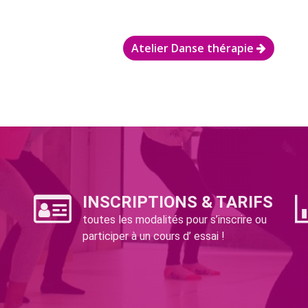
Atelier Danse thérapie
INSCRIPTIONS & TARIFS
toutes les modalités pour s’inscrire ou
participer à un cours d’ essai !