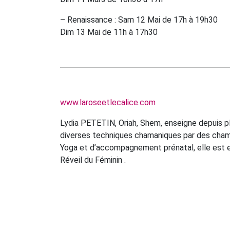
– Renaissance : Sam 12 Mai de 17h à 19h30
Dim 13 Mai de 11h à 17h30
www.laroseetlecalice.com
Lydia PETETIN, Oriah, Shem, enseigne depuis pl
diverses techniques chamaniques par des cha
Yoga et d’accompagnement prénatal, elle est e
Réveil du Féminin .