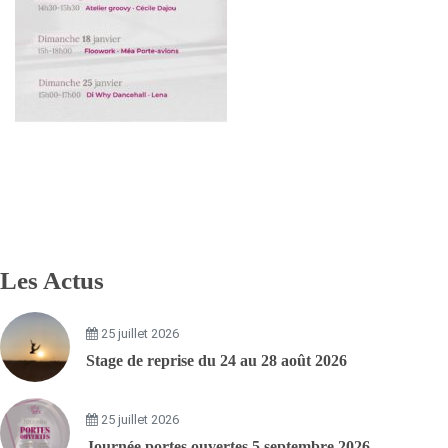
Les Actus
25 juillet 2026
Stage de reprise du 24 au 28 août 2026
25 juillet 2026
Journée portes ouvertes 5 septembre 2026