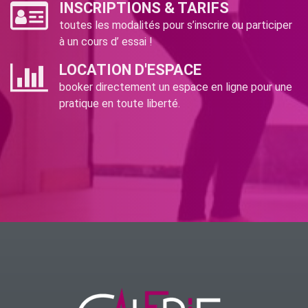
INSCRIPTIONS & TARIFS
toutes les modalités pour s’inscrire ou participer
à un cours d’ essai !
LOCATION D'ESPACE
booker directement un espace en ligne pour une
pratique en toute liberté.