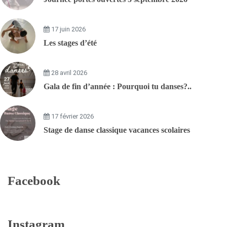
17 juin 2026
Les stages d’été
28 avril 2026
Gala de fin d’année : Pourquoi tu danses?..
17 février 2026
Stage de danse classique vacances scolaires
Facebook
Instagram