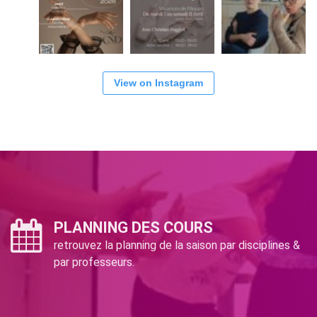
View on Instagram
PLANNING DES COURS
retrouvez la planning de la saison par disciplines &
par professeurs.