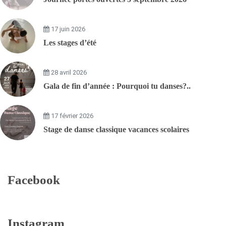
17 juin 2026
Les stages d’été
28 avril 2026
Gala de fin d’année : Pourquoi tu danses?..
17 février 2026
Stage de danse classique vacances scolaires
Facebook
Instagram