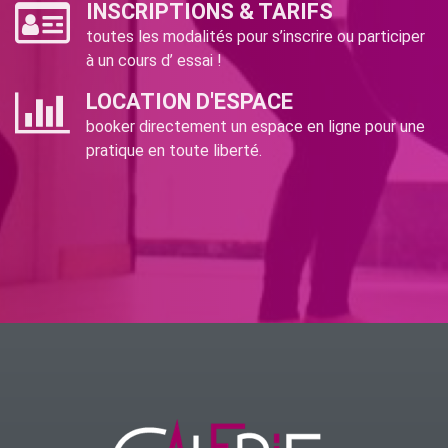
INSCRIPTIONS & TARIFS
toutes les modalités pour s’inscrire ou participer
à un cours d’ essai !
LOCATION D'ESPACE
booker directement un espace en ligne pour une
pratique en toute liberté.