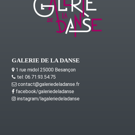
GALERIE DE LA DANSE
1 rue midol 25000 Besançon
tel: 06.71.93.54.75
contact@galeriedeladanse.fr
facebook/galeriedeladanse
instagram/lagaleriedeladanse