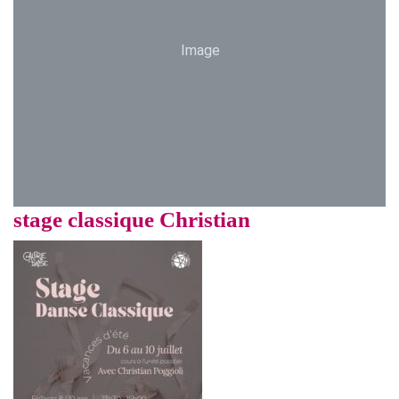
Image
stage classique Christian