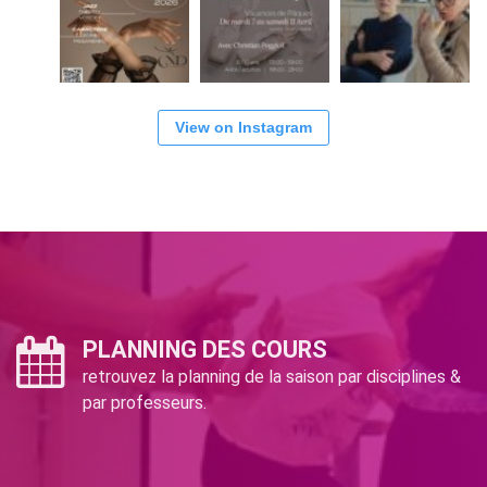
View on Instagram
PLANNING DES COURS
retrouvez la planning de la saison par disciplines &
par professeurs.