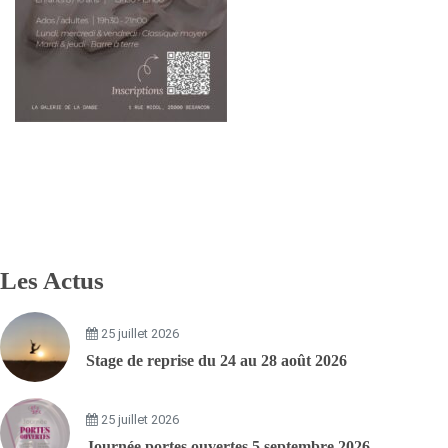
Les Actus
25 juillet 2026
Stage de reprise du 24 au 28 août 2026
25 juillet 2026
Journée portes ouvertes 5 septembre 2026