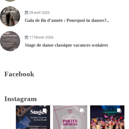
28 avril 2026
Gala de fin d’année : Pourquoi tu danses?..
17 février 2026
Stage de danse classique vacances scolaires
Facebook
Instagram