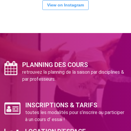
View on Instagram
PLANNING DES COURS
retrouvez la planning de la saison par disciplines &
par professeurs.
INSCRIPTIONS & TARIFS
toutes les modalités pour s’inscrire ou participer
à un cours d’ essai !