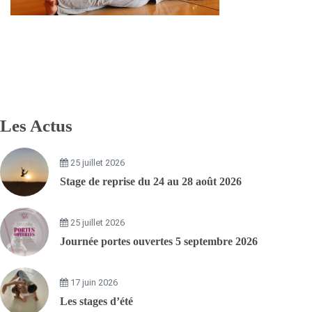
Les Actus
25 juillet 2026
Stage de reprise du 24 au 28 août 2026
25 juillet 2026
Journée portes ouvertes 5 septembre 2026
17 juin 2026
Les stages d’été