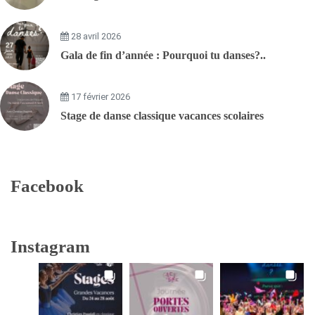
28 avril 2026
Gala de fin d’année : Pourquoi tu danses?..
17 février 2026
Stage de danse classique vacances scolaires
Facebook
Instagram