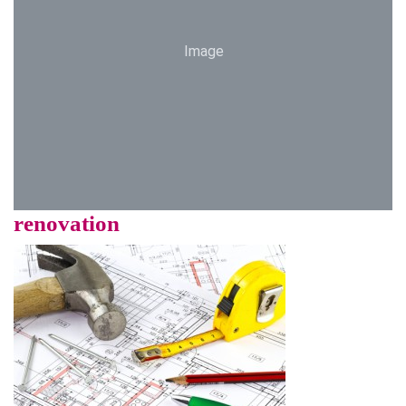
Image
renovation