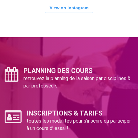
View on Instagram
PLANNING DES COURS
retrouvez la planning de la saison par disciplines &
par professeurs.
INSCRIPTIONS & TARIFS
toutes les modalités pour s’inscrire ou participer
à un cours d’ essai !