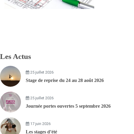
Les Actus
25 juillet 2026
Stage de reprise du 24 au 28 août 2026
25 juillet 2026
Journée portes ouvertes 5 septembre 2026
17 juin 2026
Les stages d’été