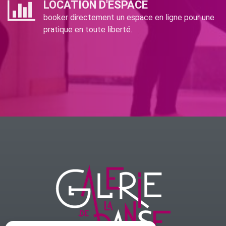
LOCATION D'ESPACE
booker directement un espace en ligne pour une
pratique en toute liberté.