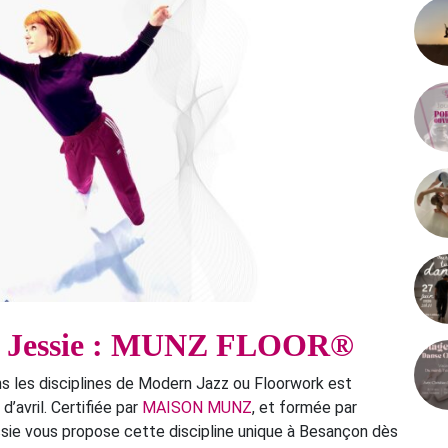
ar Jessie : MUNZ FLOOR®
s les disciplines de Modern Jazz ou Floorwork est
vril. Certifiée par
MAISON MUNZ
, et formée par
sie vous propose cette discipline unique à Besançon dès