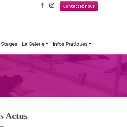
Contactez nous
Stages
La Galerie
Infos Pratiques
s Actus