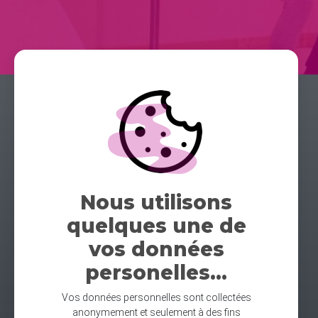
Nous utilisons
quelques une de
vos données
personelles...
Vos données personnelles sont collectées
anonymement et seulement à des fins