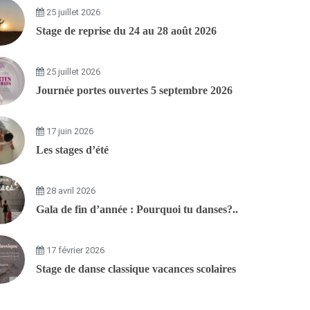
25 juillet 2026
Stage de reprise du 24 au 28 août 2026
25 juillet 2026
Journée portes ouvertes 5 septembre 2026
17 juin 2026
Les stages d’été
28 avril 2026
Gala de fin d’année : Pourquoi tu danses?..
17 février 2026
Stage de danse classique vacances scolaires