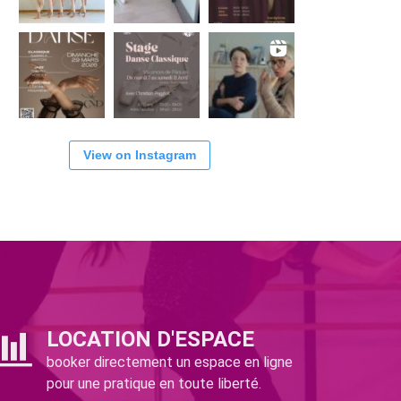
View on Instagram
LOCATION D'ESPACE
booker directement un espace en ligne
pour une pratique en toute liberté.