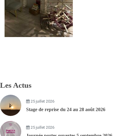
Les Actus
25 juillet 2026
Stage de reprise du 24 au 28 août 2026
25 juillet 2026
Journée portes ouvertes 5 septembre 2026