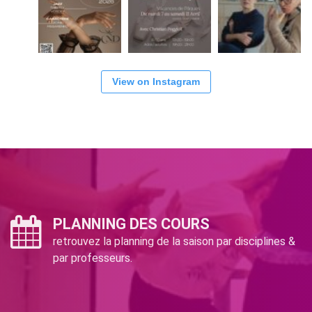
View on Instagram
PLANNING DES COURS
retrouvez la planning de la saison par disciplines &
par professeurs.