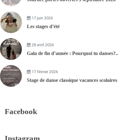
17 juin 2026
Les stages d’été
28 avril 2026
Gala de fin d’année : Pourquoi tu danses?..
17 février 2026
Stage de danse classique vacances scolaires
Facebook
Instagram