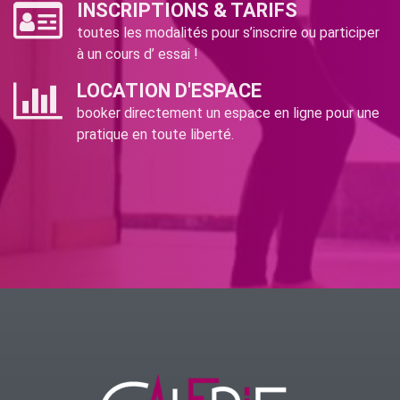
INSCRIPTIONS & TARIFS
toutes les modalités pour s’inscrire ou participer
à un cours d’ essai !
LOCATION D'ESPACE
booker directement un espace en ligne pour une
pratique en toute liberté.