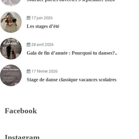
17 juin 2026
Les stages d’été
28 avril 2026
Gala de fin d’année : Pourquoi tu danses?..
17 février 2026
Stage de danse classique vacances scolaires
Facebook
Instagram