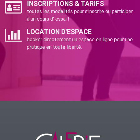
INSCRIPTIONS & TARIFS
toutes les modalités pour s’inscrire ou participer
à un cours d’ essai !
LOCATION D'ESPACE
booker directement un espace en ligne pour une
pratique en toute liberté.