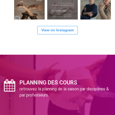
View on Instagram
PLANNING DES COURS
retrouvez la planning de la saison par disciplines &
par professeurs.