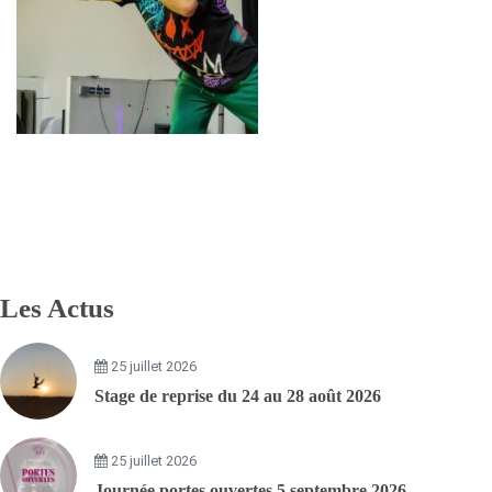
Les Actus
25 juillet 2026
Stage de reprise du 24 au 28 août 2026
25 juillet 2026
Journée portes ouvertes 5 septembre 2026