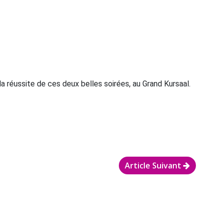
la réussite de ces deux belles soirées, au Grand Kursaal.
Article Suivant