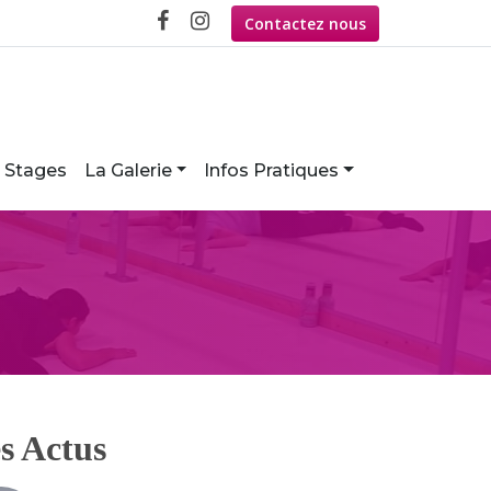
Contactez nous
Stages
La Galerie
Infos Pratiques
s Actus