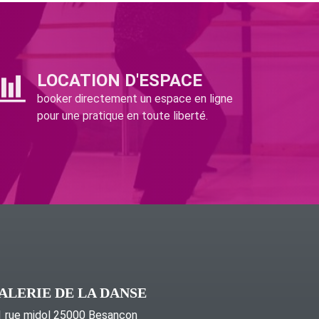
LOCATION D'ESPACE
booker directement un espace en ligne
pour une pratique en toute liberté.
ALERIE DE LA DANSE
 rue midol 25000 Besançon