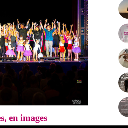
es, en images