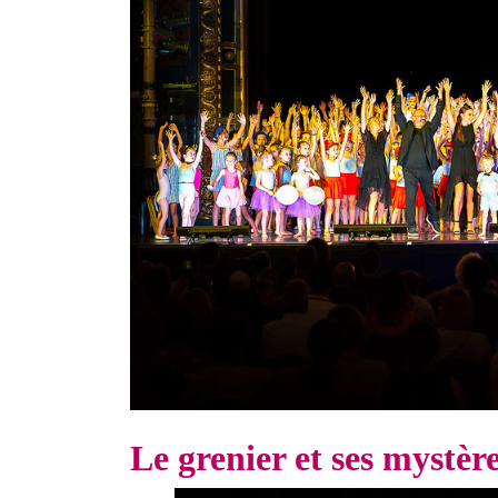
Le grenier et ses mystèr