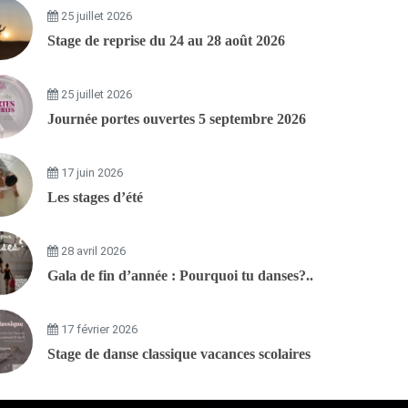
25 juillet 2026
Stage de reprise du 24 au 28 août 2026
25 juillet 2026
Journée portes ouvertes 5 septembre 2026
17 juin 2026
Les stages d’été
28 avril 2026
Gala de fin d’année : Pourquoi tu danses?..
17 février 2026
Stage de danse classique vacances scolaires