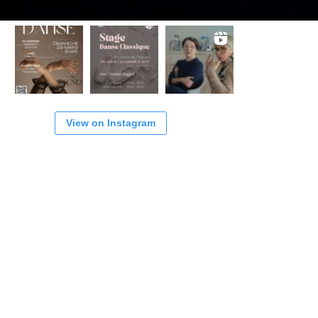
View on Instagram