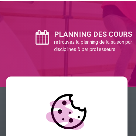
PLANNING DES COURS
retrouvez la planning de la saison par
disciplines & par professeurs.