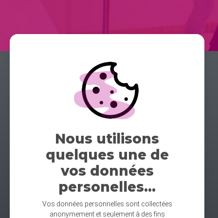
Nous utilisons
quelques une de
vos données
personelles...
Vos données personnelles sont collectées
anonymement et seulement à des fins