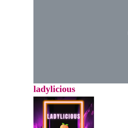
ladylicious