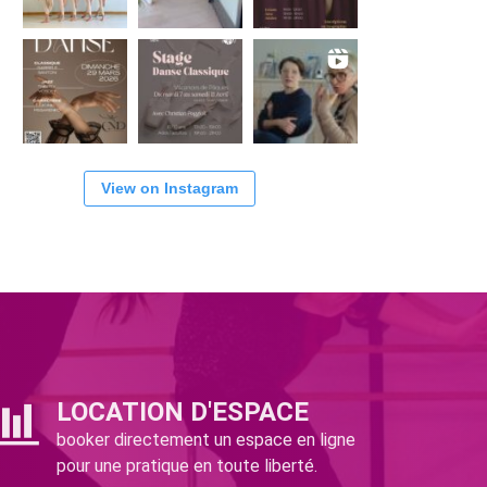
View on Instagram
LOCATION D'ESPACE
booker directement un espace en ligne
pour une pratique en toute liberté.