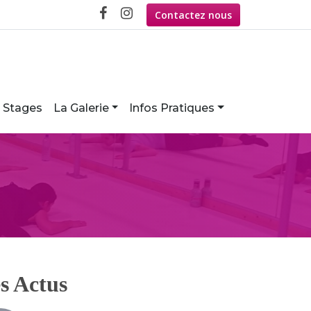
Contactez nous
Stages
La Galerie
Infos Pratiques
s Actus