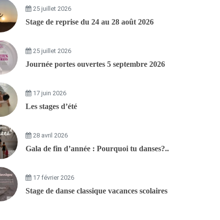
25 juillet 2026
Stage de reprise du 24 au 28 août 2026
25 juillet 2026
Journée portes ouvertes 5 septembre 2026
17 juin 2026
Les stages d’été
28 avril 2026
Gala de fin d’année : Pourquoi tu danses?..
17 février 2026
Stage de danse classique vacances scolaires