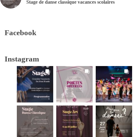
Stage de danse classique vacances scolaires
Facebook
Instagram