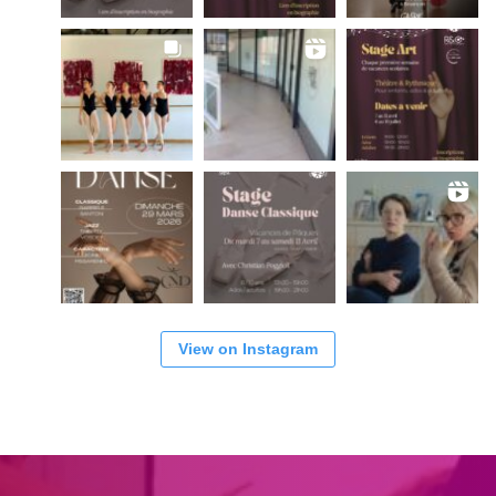
View on Instagram