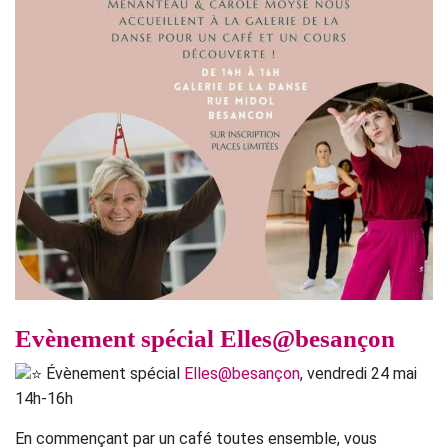
Evènement spécial Elles@besançon
Évènement spécial
Elles@besançon
, vendredi 24 mai
14h-16h
En commençant par un café toutes ensemble, vous