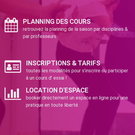
PLANNING DES COURS
retrouvez la planning de la saison par disciplines &
par professeurs.
INSCRIPTIONS & TARIFS
toutes les modalités pour s’inscrire ou participer
à un cours d’ essai !
LOCATION D'ESPACE
booker directement un espace en ligne pour une
pratique en toute liberté.