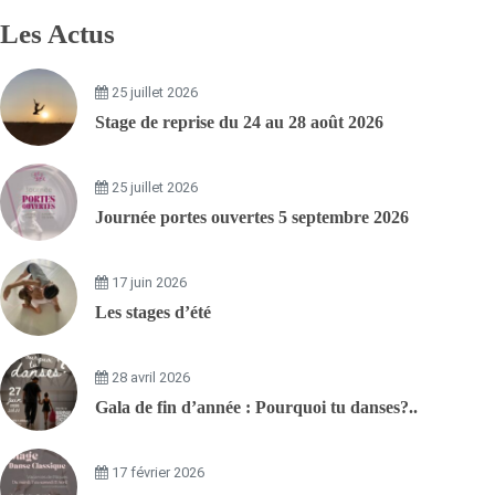
Les Actus
25 juillet 2026
Stage de reprise du 24 au 28 août 2026
25 juillet 2026
Journée portes ouvertes 5 septembre 2026
17 juin 2026
Les stages d’été
28 avril 2026
Gala de fin d’année : Pourquoi tu danses?..
17 février 2026