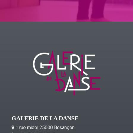
GALERIE DE LA DANSE
1 rue midol 25000 Besançon