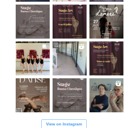
View on Instagram