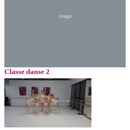
Image
Classe danse 2