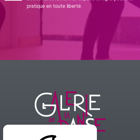
pratique en toute liberté.