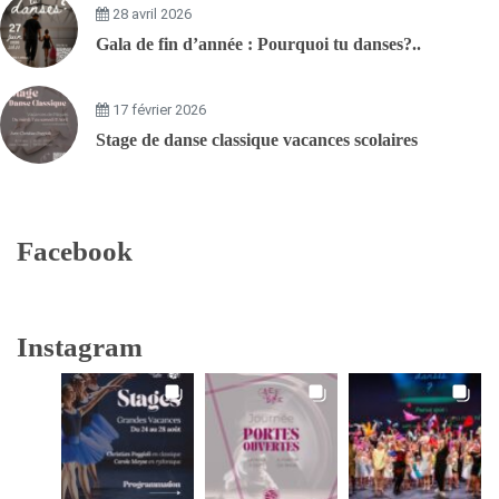
28 avril 2026
Gala de fin d’année : Pourquoi tu danses?..
17 février 2026
Stage de danse classique vacances scolaires
Facebook
Instagram