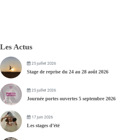
Les Actus
25 juillet 2026
Stage de reprise du 24 au 28 août 2026
25 juillet 2026
Journée portes ouvertes 5 septembre 2026
17 juin 2026
Les stages d’été