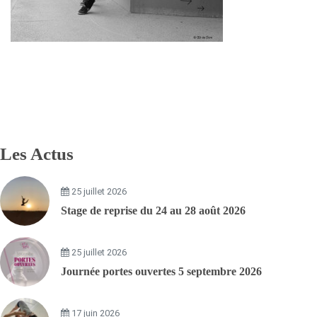
Les Actus
25 juillet 2026
Stage de reprise du 24 au 28 août 2026
25 juillet 2026
Journée portes ouvertes 5 septembre 2026
17 juin 2026