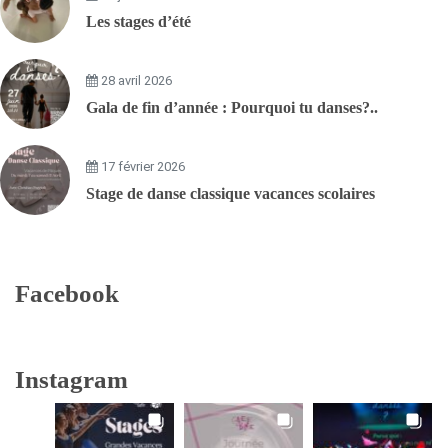
Les stages d’été
28 avril 2026
Gala de fin d’année : Pourquoi tu danses?..
17 février 2026
Stage de danse classique vacances scolaires
Facebook
Instagram