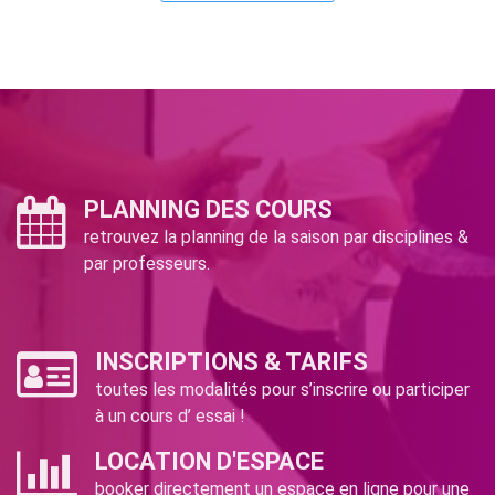
PLANNING DES COURS
retrouvez la planning de la saison par disciplines &
par professeurs.
INSCRIPTIONS & TARIFS
toutes les modalités pour s’inscrire ou participer
à un cours d’ essai !
LOCATION D'ESPACE
booker directement un espace en ligne pour une