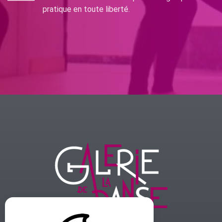
pratique en toute liberté.