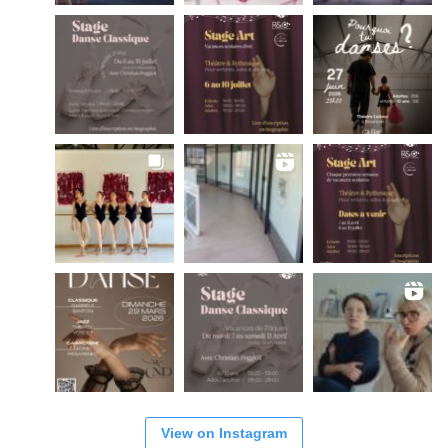
View on Instagram