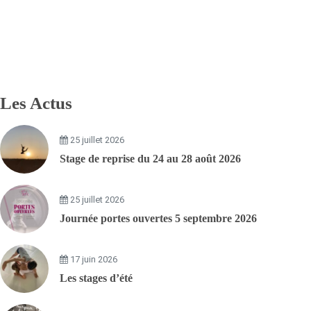
Les Actus
25 juillet 2026
Stage de reprise du 24 au 28 août 2026
25 juillet 2026
Journée portes ouvertes 5 septembre 2026
17 juin 2026
Les stages d’été