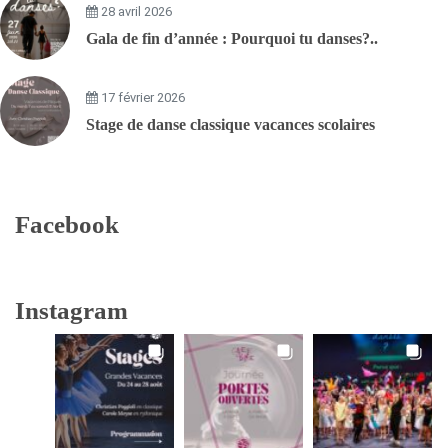
28 avril 2026
Gala de fin d’année : Pourquoi tu danses?..
17 février 2026
Stage de danse classique vacances scolaires
Facebook
Instagram