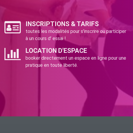
INSCRIPTIONS & TARIFS
toutes les modalités pour s’inscrire ou participer
à un cours d’ essai !
LOCATION D'ESPACE
booker directement un espace en ligne pour une
pratique en toute liberté.