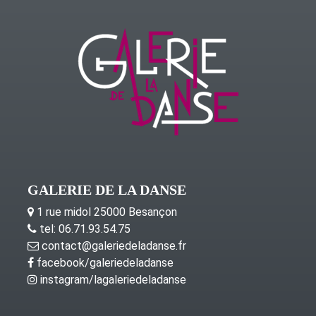
GALERIE DE LA DANSE
1 rue midol 25000 Besançon
tel: 06.71.93.54.75
contact@galeriedeladanse.fr
facebook/galeriedeladanse
instagram/lagaleriedeladanse