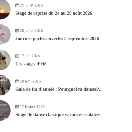
25 juillet 2026
Stage de reprise du 24 au 28 août 2026
25 juillet 2026
Journée portes ouvertes 5 septembre 2026
17 juin 2026
Les stages d’été
28 avril 2026
Gala de fin d’année : Pourquoi tu danses?..
17 février 2026
Stage de danse classique vacances scolaires