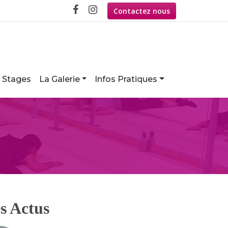
Contactez nous
Stages
La Galerie
Infos Pratiques
s Actus