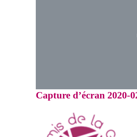
Capture d’écran 2020-02