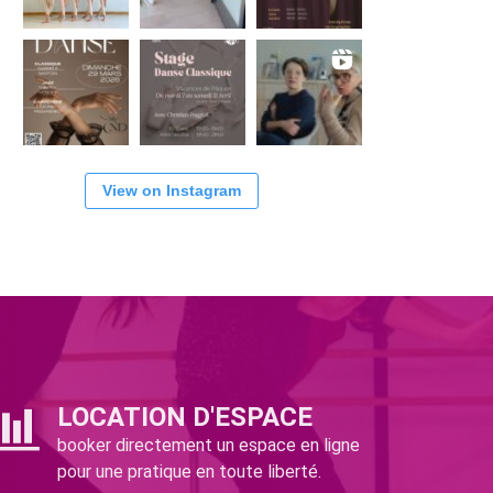
View on Instagram
LOCATION D'ESPACE
booker directement un espace en ligne
pour une pratique en toute liberté.