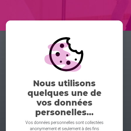
Nous utilisons
quelques une de
vos données
personelles...
Vos données personnelles sont collectées
anonymement et seulement à des fins