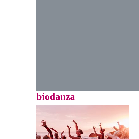
biodanza