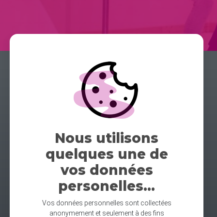
Nous utilisons
quelques une de
vos données
personelles...
Vos données personnelles sont collectées
anonymement et seulement à des fins