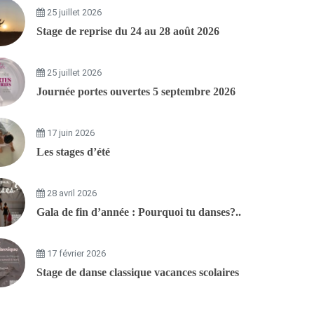
25 juillet 2026
Stage de reprise du 24 au 28 août 2026
25 juillet 2026
Journée portes ouvertes 5 septembre 2026
17 juin 2026
Les stages d’été
28 avril 2026
Gala de fin d’année : Pourquoi tu danses?..
17 février 2026
Stage de danse classique vacances scolaires