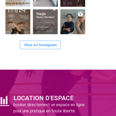
View on Instagram
LOCATION D'ESPACE
booker directement un espace en ligne
pour une pratique en toute liberté.