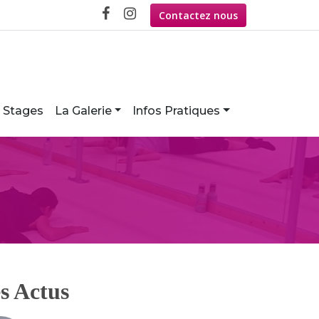
Contactez nous
Stages
La Galerie
Infos Pratiques
s Actus