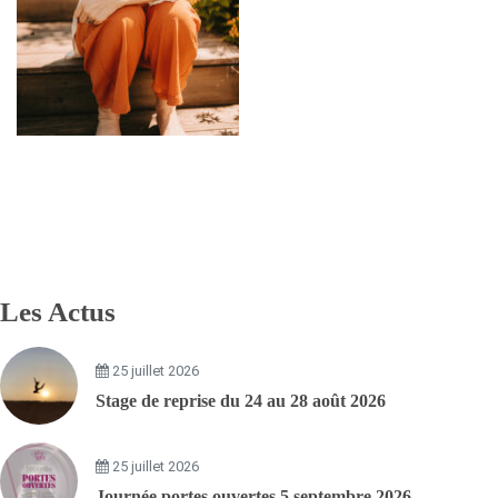
Les Actus
25 juillet 2026
Stage de reprise du 24 au 28 août 2026
25 juillet 2026
Journée portes ouvertes 5 septembre 2026