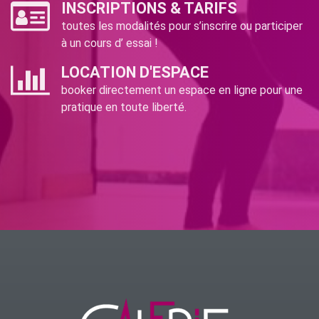
INSCRIPTIONS & TARIFS
toutes les modalités pour s’inscrire ou participer
à un cours d’ essai !
LOCATION D'ESPACE
booker directement un espace en ligne pour une
pratique en toute liberté.