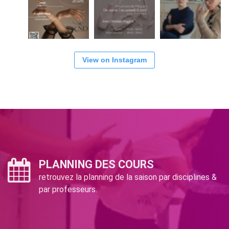
View on Instagram
PLANNING DES COURS
retrouvez la planning de la saison par disciplines &
par professeurs.