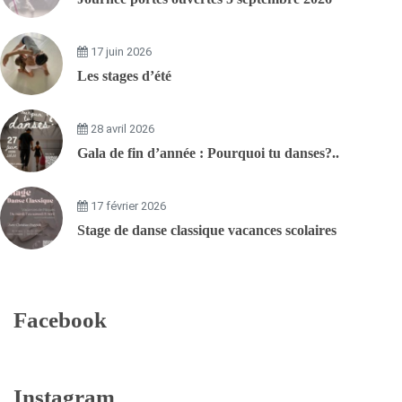
17 juin 2026
Les stages d’été
28 avril 2026
Gala de fin d’année : Pourquoi tu danses?..
17 février 2026
Stage de danse classique vacances scolaires
Facebook
Instagram