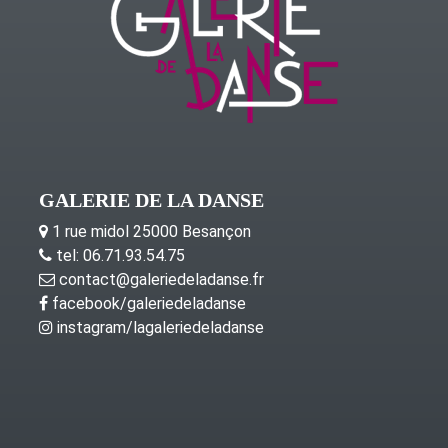
GALERIE DE LA DANSE
1 rue midol 25000 Besançon
tel: 06.71.93.54.75
contact@galeriedeladanse.fr
facebook/galeriedeladanse
instagram/lagaleriedeladanse