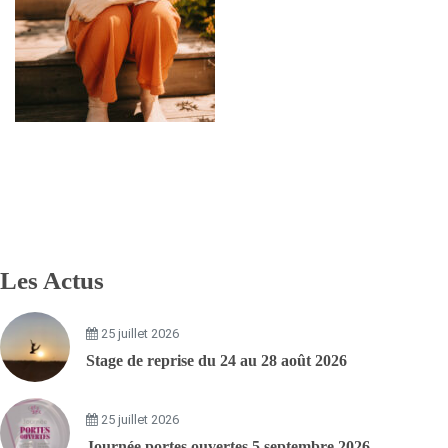
Les Actus
25 juillet 2026
Stage de reprise du 24 au 28 août 2026
25 juillet 2026
Journée portes ouvertes 5 septembre 2026