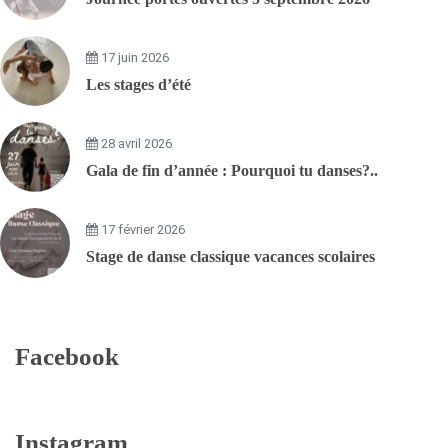
17 juin 2026
Les stages d’été
28 avril 2026
Gala de fin d’année : Pourquoi tu danses?..
17 février 2026
Stage de danse classique vacances scolaires
Facebook
Instagram