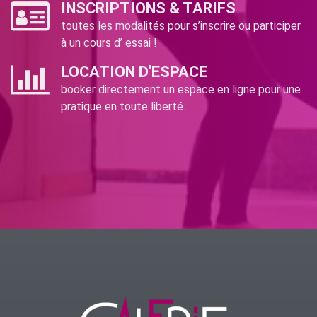
INSCRIPTIONS & TARIFS
toutes les modalités pour s’inscrire ou participer
à un cours d’ essai !
LOCATION D'ESPACE
booker directement un espace en ligne pour une
pratique en toute liberté.