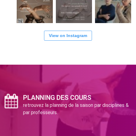
View on Instagram
PLANNING DES COURS
retrouvez la planning de la saison par disciplines &
par professeurs.