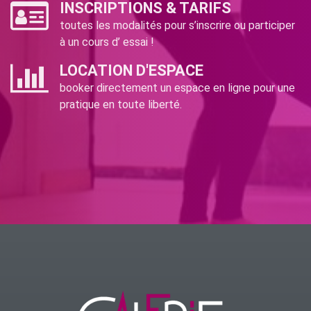
INSCRIPTIONS & TARIFS
toutes les modalités pour s’inscrire ou participer
à un cours d’ essai !
LOCATION D'ESPACE
booker directement un espace en ligne pour une
pratique en toute liberté.