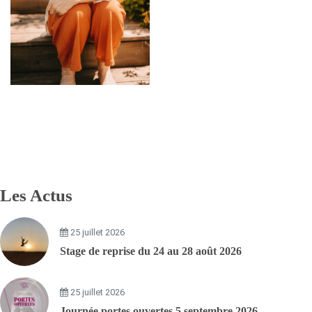
Les Actus
25 juillet 2026
Stage de reprise du 24 au 28 août 2026
25 juillet 2026
Journée portes ouvertes 5 septembre 2026