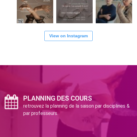
View on Instagram
PLANNING DES COURS
retrouvez la planning de la saison par disciplines &
par professeurs.