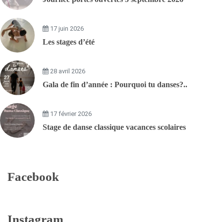
17 juin 2026
Les stages d’été
28 avril 2026
Gala de fin d’année : Pourquoi tu danses?..
17 février 2026
Stage de danse classique vacances scolaires
Facebook
Instagram