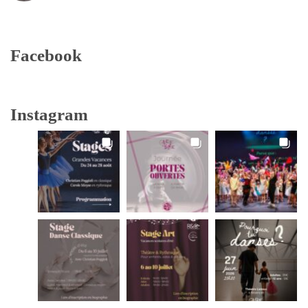
Facebook
Instagram