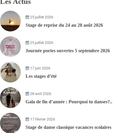
Les Actus
25 juillet 2026
Stage de reprise du 24 au 28 août 2026
25 juillet 2026
Journée portes ouvertes 5 septembre 2026
17 juin 2026
Les stages d’été
28 avril 2026
Gala de fin d’année : Pourquoi tu danses?..
17 février 2026
Stage de danse classique vacances scolaires