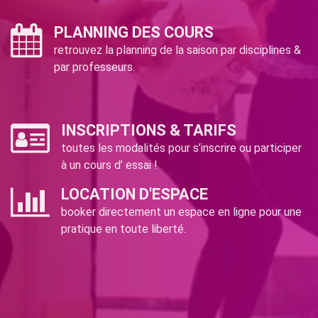
PLANNING DES COURS
retrouvez la planning de la saison par disciplines &
par professeurs.
INSCRIPTIONS & TARIFS
toutes les modalités pour s’inscrire ou participer
à un cours d’ essai !
LOCATION D'ESPACE
booker directement un espace en ligne pour une
pratique en toute liberté.