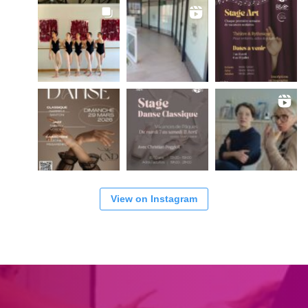
View on Instagram