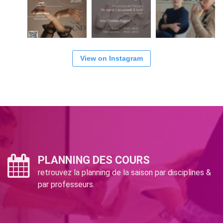
View on Instagram
PLANNING DES COURS
retrouvez la planning de la saison par disciplines &
par professeurs.