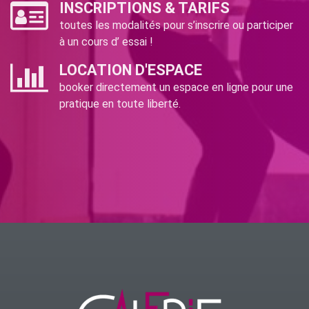
INSCRIPTIONS & TARIFS
toutes les modalités pour s’inscrire ou participer
à un cours d’ essai !
LOCATION D'ESPACE
booker directement un espace en ligne pour une
pratique en toute liberté.