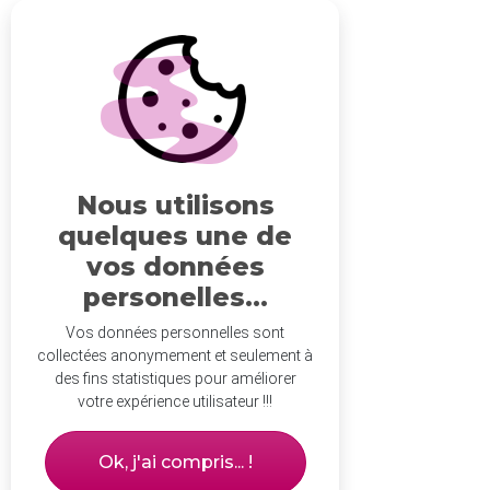
Nous utilisons
quelques une de
vos données
personelles...
Vos données personnelles sont
collectées anonymement et seulement à
des fins statistiques pour améliorer
votre expérience utilisateur !!!
Ok, j'ai compris... !