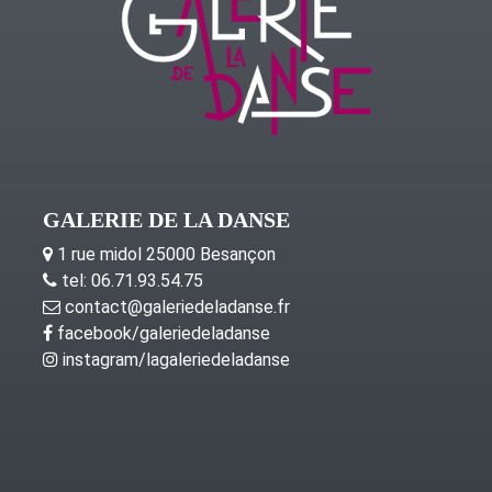
GALERIE DE LA DANSE
1 rue midol 25000 Besançon
tel: 06.71.93.54.75
contact@galeriedeladanse.fr
facebook/galeriedeladanse
instagram/lagaleriedeladanse