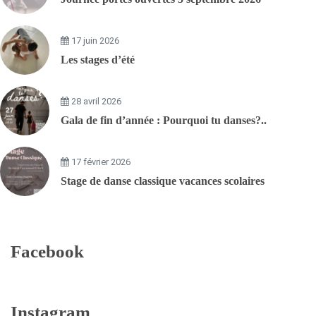
17 juin 2026
Les stages d’été
28 avril 2026
Gala de fin d’année : Pourquoi tu danses?..
17 février 2026
Stage de danse classique vacances scolaires
Facebook
Instagram