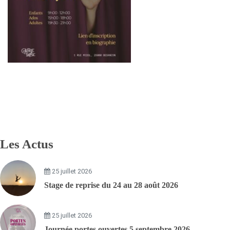
Les Actus
25 juillet 2026
Stage de reprise du 24 au 28 août 2026
25 juillet 2026
Journée portes ouvertes 5 septembre 2026