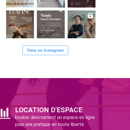
View on Instagram
LOCATION D'ESPACE
booker directement un espace en ligne
pour une pratique en toute liberté.