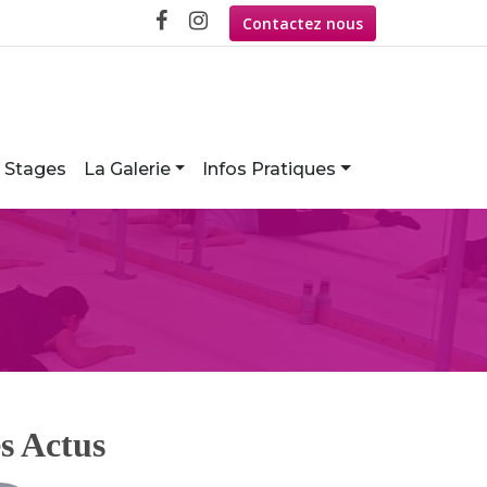
Contactez nous
Stages
La Galerie
Infos Pratiques
s Actus