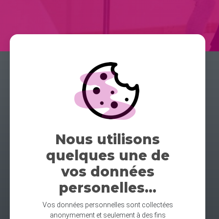
Nous utilisons
quelques une de
vos données
personelles...
Vos données personnelles sont collectées
anonymement et seulement à des fins