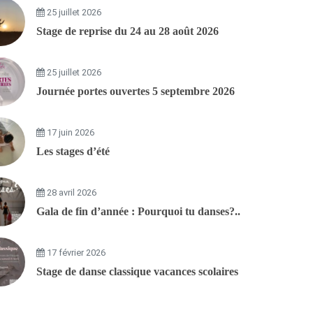
25 juillet 2026
Stage de reprise du 24 au 28 août 2026
25 juillet 2026
Journée portes ouvertes 5 septembre 2026
17 juin 2026
Les stages d’été
28 avril 2026
n
Gala de fin d’année : Pourquoi tu danses?..
17 février 2026
Stage de danse classique vacances scolaires