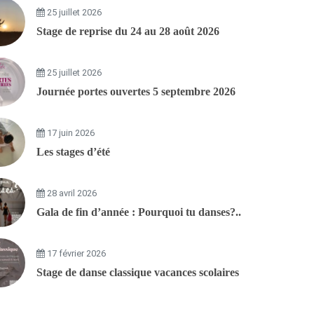
25 juillet 2026
Stage de reprise du 24 au 28 août 2026
25 juillet 2026
Journée portes ouvertes 5 septembre 2026
17 juin 2026
Les stages d’été
28 avril 2026
n-
Gala de fin d’année : Pourquoi tu danses?..
17 février 2026
Stage de danse classique vacances scolaires