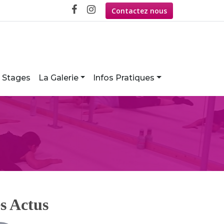
Contactez nous
Stages
La Galerie
Infos Pratiques
s Actus