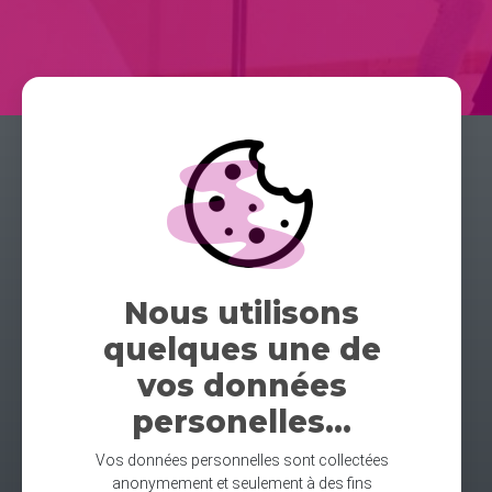
Nous utilisons
quelques une de
vos données
personelles...
Vos données personnelles sont collectées
anonymement et seulement à des fins