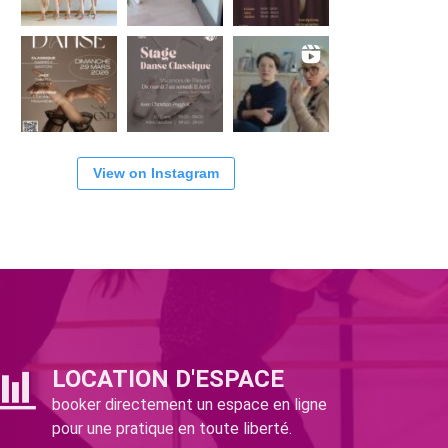
View on Instagram
LOCATION D'ESPACE
booker directement un espace en ligne
pour une pratique en toute liberté.