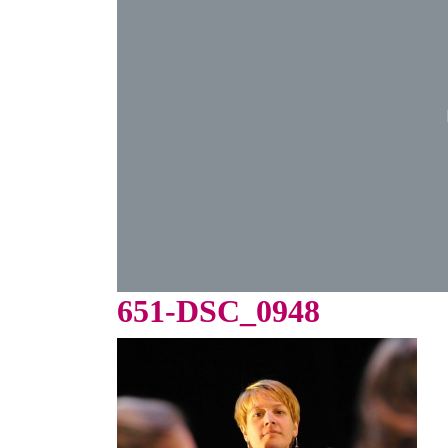
651-DSC_0948