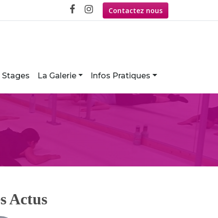
Contactez nous
Stages
La Galerie
Infos Pratiques
s Actus