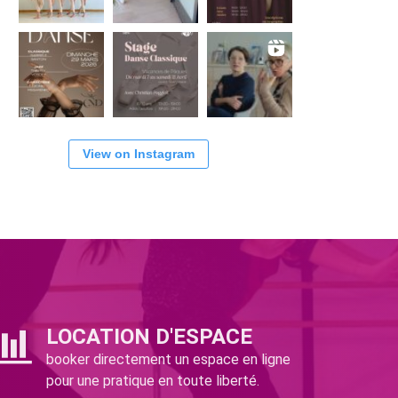
View on Instagram
LOCATION D'ESPACE
booker directement un espace en ligne
pour une pratique en toute liberté.