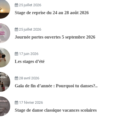
25 juillet 2026
Stage de reprise du 24 au 28 août 2026
25 juillet 2026
Journée portes ouvertes 5 septembre 2026
17 juin 2026
Les stages d’été
28 avril 2026
Gala de fin d’année : Pourquoi tu danses?..
17 février 2026
Stage de danse classique vacances scolaires