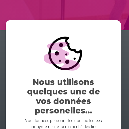
Nous utilisons
quelques une de
vos données
personelles...
Vos données personnelles sont collectées
anonymement et seulement à des fins