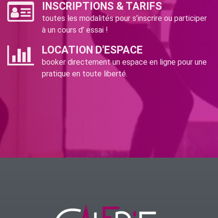
INSCRIPTIONS & TARIFS
toutes les modalités pour s’inscrire ou participer
à un cours d’ essai !
LOCATION D'ESPACE
booker directement un espace en ligne pour une
pratique en toute liberté.