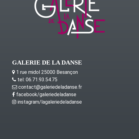
GALERIE DE LA DANSE
1 rue midol 25000 Besançon
tel: 06.71.93.54.75
contact@galeriedeladanse.fr
facebook/galeriedeladanse
instagram/lagaleriedeladanse