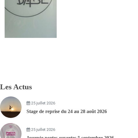
Les Actus
25 juillet 2026
Stage de reprise du 24 au 28 août 2026
25 juillet 2026
Journée portes ouvertes 5 septembre 2026