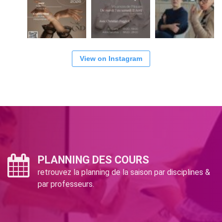
View on Instagram
PLANNING DES COURS
retrouvez la planning de la saison par disciplines &
par professeurs.