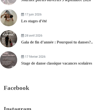
17 juin 2026
Les stages d’été
28 avril 2026
Gala de fin d’année : Pourquoi tu danses?..
17 février 2026
Stage de danse classique vacances scolaires
Facebook
Instagram