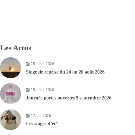
Les Actus
25 juillet 2026
Stage de reprise du 24 au 28 août 2026
25 juillet 2026
Journée portes ouvertes 5 septembre 2026
17 juin 2026
Les stages d’été