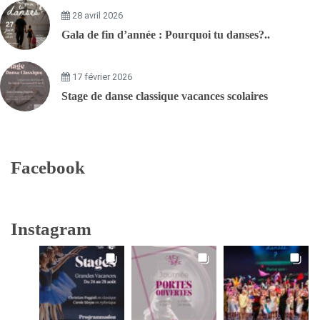
28 avril 2026
Gala de fin d’année : Pourquoi tu danses?..
17 février 2026
Stage de danse classique vacances scolaires
Facebook
Instagram