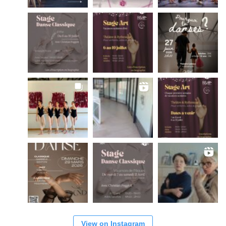
View on Instagram