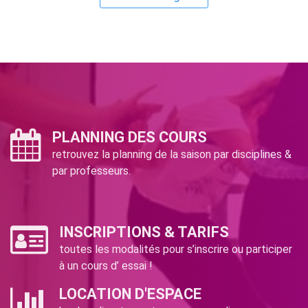
PLANNING DES COURS
retrouvez la planning de la saison par disciplines &
par professeurs.
INSCRIPTIONS & TARIFS
toutes les modalités pour s’inscrire ou participer
à un cours d’ essai !
LOCATION D'ESPACE