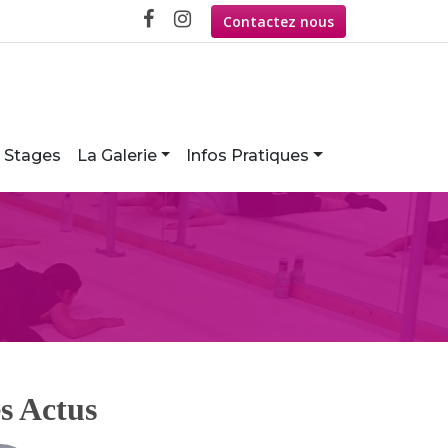
Contactez nous
Stages
La Galerie
Infos Pratiques
s Actus