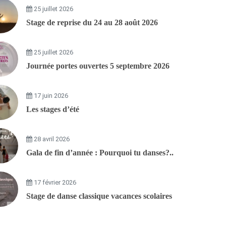
25 juillet 2026
Stage de reprise du 24 au 28 août 2026
25 juillet 2026
Journée portes ouvertes 5 septembre 2026
17 juin 2026
Les stages d’été
28 avril 2026
Gala de fin d’année : Pourquoi tu danses?..
17 février 2026
Stage de danse classique vacances scolaires