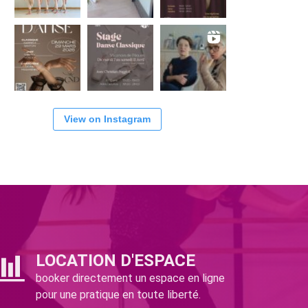
View on Instagram
LOCATION D'ESPACE
booker directement un espace en ligne
pour une pratique en toute liberté.