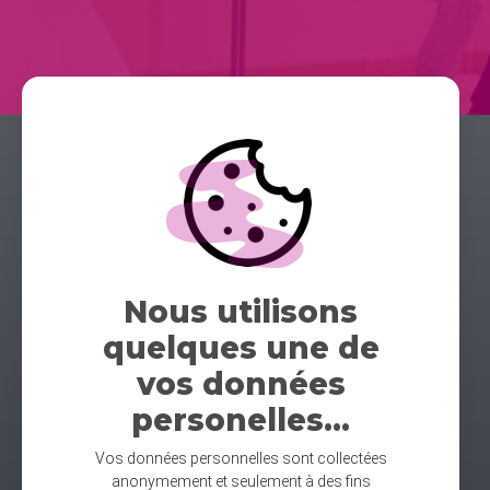
Nous utilisons
quelques une de
vos données
personelles...
Vos données personnelles sont collectées
anonymement et seulement à des fins